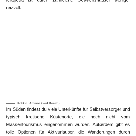
reizvoll.
Kokkini Ammos (Red Beach)
Im Süden findest du viele Unterkünfte für Selbstversorger und
typisch kretische Küstenorte, die noch nicht vom
Massentourismus eingenommen wurden. Außerdem gibt es
tolle Optionen für Aktivurlauber, die Wanderungen durch