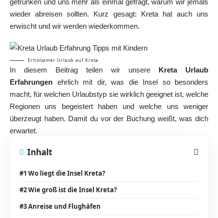
getrunken und uns mehr als einmal gefragt, warum wir jemals
wieder abreisen sollten. Kurz gesagt: Kreta hat auch uns
erwischt und wir werden wiederkommen.
Erholsamer Urlaub auf Kreta
In diesem Beitrag teilen wir unsere
Kreta Urlaub
Erfahrungen
ehrlich mit dir, was die Insel so besonders
macht, für welchen Urlaubstyp sie wirklich geeignet ist, welche
Regionen uns begeistert haben und welche uns weniger
überzeugt haben. Damit du vor der Buchung weißt, was dich
erwartet.
Inhalt
#1 Wo liegt die Insel Kreta?
#2 Wie groß ist die Insel Kreta?
#3 Anreise und Flughäfen