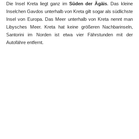
Die Insel Kreta liegt ganz im
Süden der Ägäis
. Das kleine
Inselchen Gavdos unterhalb von Kreta gilt sogar als südlichste
Insel von Europa. Das Meer unterhalb von Kreta nennt man
Libysches Meer. Kreta hat keine größeren Nachbarinseln,
Santorini im Norden ist etwa vier Fährstunden mit der
Autofähre entfernt.