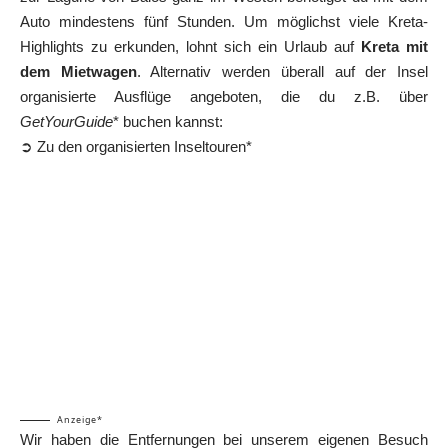
Auto mindestens fünf Stunden. Um möglichst viele Kreta-
Highlights zu erkunden, lohnt sich ein Urlaub auf
Kreta mit
dem Mietwagen
. Alternativ werden überall auf der Insel
organisierte Ausflüge angeboten, die du z.B. über
GetYourGuide
* buchen kannst:
➲ Zu den organisierten Inseltouren*
Anzeige*
Wir haben die Entfernungen bei unserem eigenen Besuch