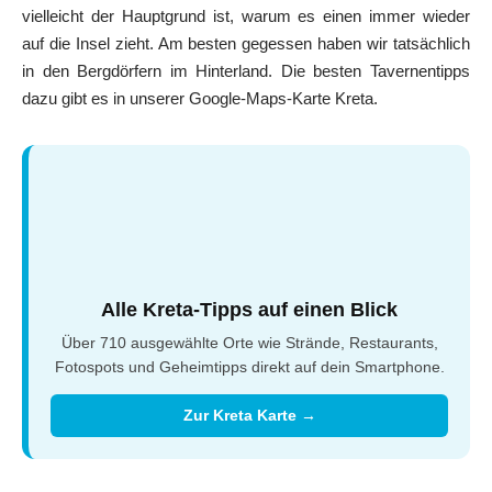
vielleicht der Hauptgrund ist, warum es einen immer wieder
auf die Insel zieht. Am besten gegessen haben wir tatsächlich
in den Bergdörfern im Hinterland. Die besten Tavernentipps
dazu gibt es in unserer Google-Maps-Karte Kreta.
Alle Kreta-Tipps auf einen Blick
Über 710 ausgewählte Orte wie Strände, Restaurants,
Fotospots und Geheimtipps direkt auf dein Smartphone.
Zur Kreta Karte →