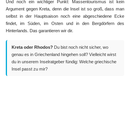
Und noch ein wichtiger Punkt: Massentourismus ist kein
Argument gegen Kreta, denn die Insel ist so groß, dass man
selbst in der Hauptsaison noch eine abgeschiedene Ecke
findet, im Süden, im Osten und in den Bergdörfern des
Hinterlands. Das garantieren wir dir.
Kreta oder Rhodos?
Du bist noch nicht sicher, wo
genau es in Griechenland hingehen soll? Vielleicht wirst
du in unserem Inselratgeber fündig:
Welche griechische
Insel passt zu mir?