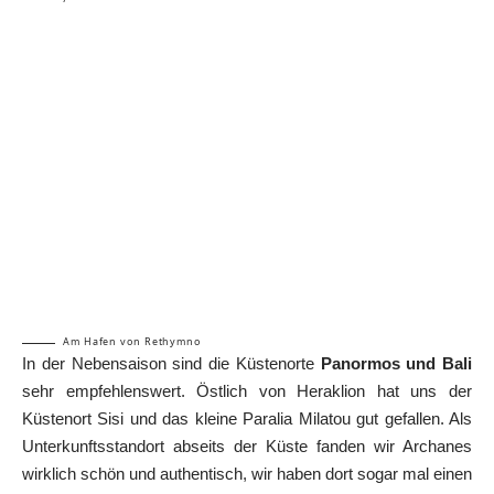
Am Hafen von Rethymno
In der Nebensaison sind die Küstenorte
Panormos und Bali
sehr empfehlenswert. Östlich von Heraklion hat uns der
Küstenort Sisi und das kleine Paralia Milatou gut gefallen. Als
Unterkunftsstandort abseits der Küste fanden wir Archanes
wirklich schön und authentisch, wir haben dort sogar mal einen