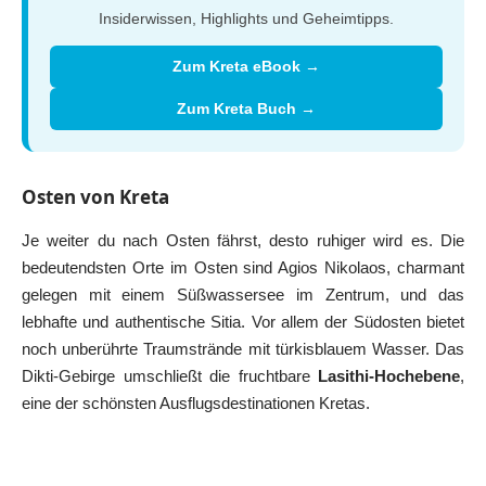
Insiderwissen, Highlights und Geheimtipps.
Zum Kreta eBook →
Zum Kreta Buch →
Osten von Kreta
Je weiter du nach Osten fährst, desto ruhiger wird es. Die
bedeutendsten Orte im Osten sind
Agios Nikolaos
, charmant
gelegen mit einem Süßwassersee im Zentrum, und das
lebhafte und authentische
Sitia
. Vor allem der Südosten bietet
noch unberührte Traumstrände mit türkisblauem Wasser. Das
Dikti-Gebirge umschließt die fruchtbare
Lasithi-Hochebene
,
eine der schönsten Ausflugsdestinationen Kretas.