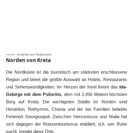
Ausblick auf Rethymno
Norden von Kreta
Die Nordküste ist die touristisch am stärksten erschlossene
Region und bietet die größte Auswahl an Hotels, Restaurants
und Sehenswürdigkeiten. Im Herzen der Insel thront das
Ida-
Gebirge mit dem Psiloritis
, dem mit 2.456 Metern höchsten
Berg auf Kreta. Die wichtigsten Städte im Norden sind
Heraklion
,
Rethymno
, Chania und der bei Familien beliebte
Ferienort Georgioupoli. Zwischen Hersonissos und Malia hat
sich dagegen der Massentourismus etabliert, d.h. wer Ruhe
sucht, meidet diese Orte.