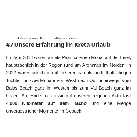
Balos Lagune: Badeparadies von Kreta
#7 Unsere Erfahrung im Kreta Urlaub
Im Jahr 2018 waren wir als Paar für einen Monat auf der Insel,
hauptsächlich in der Region rund um Archanes im Norden. In
2022 waren wir dann mit unserer damals anderthalbjährigen
Tochter für zwei Monate von West nach Ost unterwegs, vom
Balos Beach ganz im Westen bis zum
Vai Beach
ganz im
Osten. Am Ende hatten wir mit unserem eigenen Auto
fast
4.000 Kilometer auf dem Tacho
und eine Menge
unvergesslicher Momente im Gepäck.