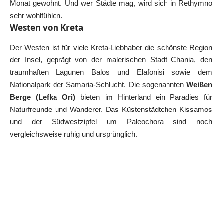
Monat gewohnt. Und wer Städte mag, wird sich in Rethymno
sehr wohlfühlen.
Westen von Kreta
Der Westen ist für viele Kreta-Liebhaber die schönste Region
der Insel, geprägt von der malerischen Stadt
Chania
, den
traumhaften Lagunen Balos und Elafonisi sowie dem
Nationalpark der Samaria-Schlucht. Die sogenannten
Weißen
Berge (Lefka Ori)
bieten im Hinterland ein Paradies für
Naturfreunde und Wanderer. Das Küstenstädtchen Kissamos
und der Südwestzipfel um Paleochora sind noch
vergleichsweise ruhig und ursprünglich.