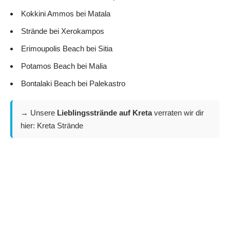
Kokkini Ammos bei Matala
Strände bei Xerokampos
Erimoupolis Beach bei Sitia
Potamos Beach bei Malia
Bontalaki Beach bei Palekastro
→ Unsere
Lieblingsstrände auf Kreta
verraten wir dir
hier:
Kreta Strände