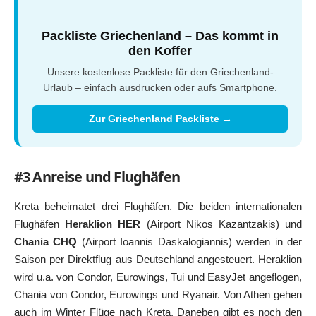
Packliste Griechenland – Das kommt in
den Koffer
Unsere kostenlose Packliste für den Griechenland-
Urlaub – einfach ausdrucken oder aufs Smartphone.
Zur Griechenland Packliste →
#3 Anreise und Flughäfen
Kreta beheimatet drei Flughäfen. Die beiden internationalen
Flughäfen
Heraklion HER
(Airport Nikos Kazantzakis) und
Chania CHQ
(Airport Ioannis Daskalogiannis) werden in der
Saison per Direktflug aus Deutschland angesteuert. Heraklion
wird u.a. von Condor, Eurowings, Tui und EasyJet angeflogen,
Chania von Condor, Eurowings und Ryanair. Von Athen gehen
auch im Winter Flüge nach Kreta. Daneben gibt es noch den