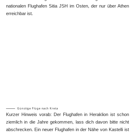
nationalen Flughafen Sitia JSH im Osten, der nur über Athen
erreichbar ist.
Günstige Flüge nach Kreta
Kurzer Hinweis vorab: Der Flughafen in Heraklion ist schon
ziemlich in die Jahre gekommen, lass dich davon bitte nicht
abschrecken. Ein neuer Flughafen in der Nähe von Kastelli ist