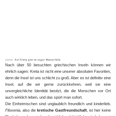
Auf Kreta gibt es sogar Wasserfälle
Nach über 50 besuchten griechischen Inseln können wir
ehrlich sagen: Kreta ist nicht eine unserer absoluten Favoriten,
denn die Insel ist uns schlicht zu groß. Aber es ist definitiv eine
Insel, auf die wir gerne zurückkehren, weil sie eine
unvergleichliche Identität besitzt, die die Menschen vor Ort
auch wirklich leben, und das spürt man sofort.
Die Einheimischen sind unglaublich freundlich und kinderlieb.
Filoxenia
, also die
kretische Gastfreundschaft
, ist hier keine