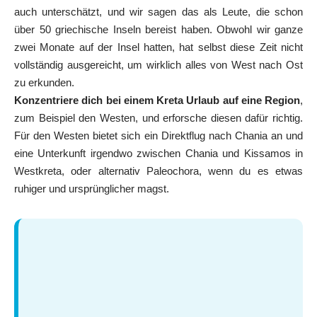
auch unterschätzt, und wir sagen das als Leute, die schon
über 50 griechische Inseln bereist haben. Obwohl wir ganze
zwei Monate auf der Insel hatten, hat selbst diese Zeit nicht
vollständig ausgereicht, um wirklich alles von West nach Ost
zu erkunden.
Konzentriere dich bei einem Kreta Urlaub auf eine Region
,
zum Beispiel den Westen, und erforsche diesen dafür richtig.
Für den Westen bietet sich ein Direktflug nach Chania an und
eine Unterkunft irgendwo zwischen Chania und Kissamos in
Westkreta
, oder alternativ
Paleochora
, wenn du es etwas
ruhiger und ursprünglicher magst.