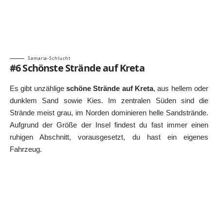
Samaria-Schlucht
#6 Schönste Strände auf Kreta
Es gibt unzählige
schöne Strände auf Kreta
, aus hellem oder
dunklem Sand sowie Kies. Im zentralen Süden sind die
Strände meist grau, im Norden dominieren helle Sandstrände.
Aufgrund der Größe der Insel findest du fast immer einen
ruhigen Abschnitt, vorausgesetzt, du hast ein eigenes
Fahrzeug.