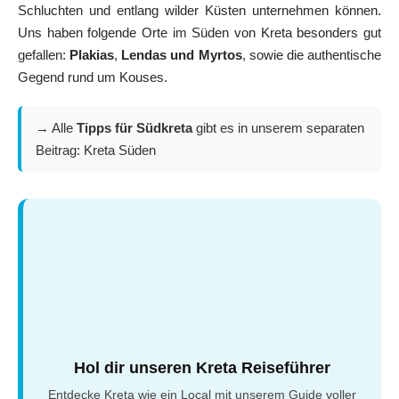
Schluchten und entlang wilder Küsten unternehmen können.
Uns haben folgende Orte im Süden von Kreta besonders gut
gefallen:
Plakias
,
Lendas und
Myrtos
, sowie die authentische
Gegend rund um Kouses.
→ Alle
Tipps für Südkreta
gibt es in unserem separaten
Beitrag:
Kreta Süden
Hol dir unseren Kreta Reiseführer
Entdecke Kreta wie ein Local mit unserem Guide voller