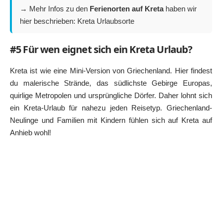
→ Mehr Infos zu den
Ferienorten auf Kreta
haben wir
hier beschrieben:
Kreta Urlaubsorte
#5 Für wen eignet sich ein Kreta Urlaub?
Kreta ist wie eine Mini-Version von
Griechenland
. Hier findest
du malerische Strände, das südlichste Gebirge Europas,
quirlige Metropolen und ursprüngliche Dörfer. Daher lohnt sich
ein Kreta-Urlaub für nahezu jeden Reisetyp. Griechenland-
Neulinge und Familien mit Kindern fühlen sich auf Kreta auf
Anhieb wohl!