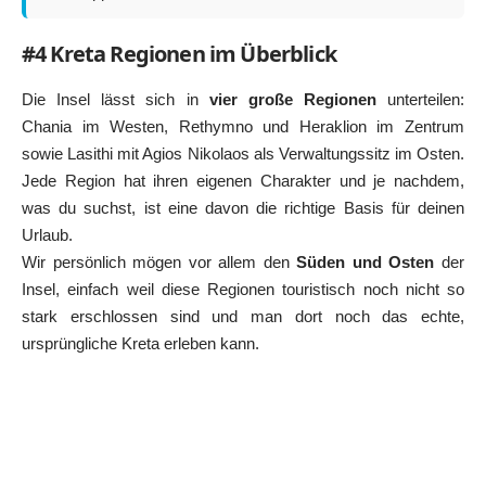
#4 Kreta Regionen im Überblick
Die Insel lässt sich in
vier große Regionen
unterteilen:
Chania im Westen, Rethymno und Heraklion im Zentrum
sowie Lasithi mit Agios Nikolaos als Verwaltungssitz im Osten.
Jede Region hat ihren eigenen Charakter und je nachdem,
was du suchst, ist eine davon die richtige Basis für deinen
Urlaub.
Wir persönlich mögen vor allem den
Süden und Osten
der
Insel, einfach weil diese Regionen touristisch noch nicht so
stark erschlossen sind und man dort noch das echte,
ursprüngliche Kreta erleben kann.