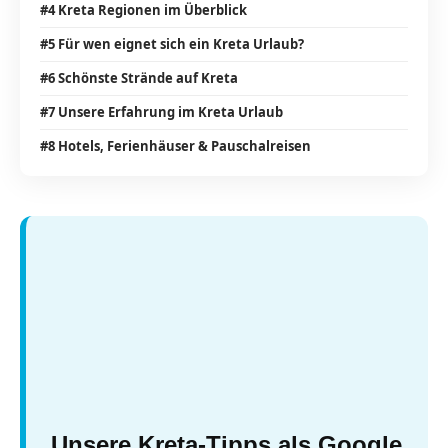
#4 Kreta Regionen im Überblick
#5 Für wen eignet sich ein Kreta Urlaub?
#6 Schönste Strände auf Kreta
#7 Unsere Erfahrung im Kreta Urlaub
#8 Hotels, Ferienhäuser & Pauschalreisen
Unsere Kreta-Tipps als Google