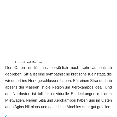
Ausblick auf Mochlos
Der Osten ist für uns persönlich noch sehr authentisch
geblieben.
Sitia
ist eine sympathische kretische Kleinstadt, die
wir sofort ins Herz geschlossen haben. Für einen Strandurlaub
abseits der Massen ist die Region um Xerokampos ideal. Und
der Nordosten ist toll für individuelle Entdeckungen mit dem
Mietwagen. Neben Sitia und Xerokampos haben uns im Osten
auch Agios Nikolaos und das kleine Mochlos sehr gut gefallen.