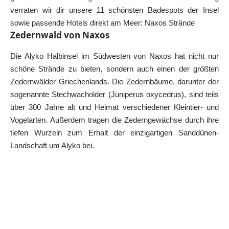
verraten wir dir unsere 11 schönsten Badespots der Insel
sowie passende Hotels direkt am Meer:
Naxos Strände
Zedernwald von Naxos
Die Alyko Halbinsel im Südwesten von Naxos hat nicht nur
schöne Strände zu bieten, sondern auch einen der größten
Zedernwälder Griechenlands. Die Zedernbäume, darunter der
sogenannte Stechwacholder (Juniperus oxycedrus), sind teils
über 300 Jahre alt und Heimat verschiedener Kleintier- und
Vogelarten. Außerdem tragen die Zederngewächse durch ihre
tiefen Wurzeln zum Erhalt der einzigartigen Sanddünen-
Landschaft um Alyko bei.