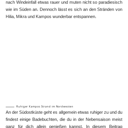
nach Windeinfall etwas rauer und muten nicht so paradiesisch
wie im Süden an. Dennoch lässt es sich an den Stränden von
Hilia, Mikra und Kampos wunderbar entspannen.
Ruhiger Kampos Strand im Nordwesten
An der Südostküste geht es allgemein etwas ruhiger zu und du
findest einige Badebuchten, die du in der Nebensaison meist
ganz für dich allein genießen kannst. In diesem Beitrag