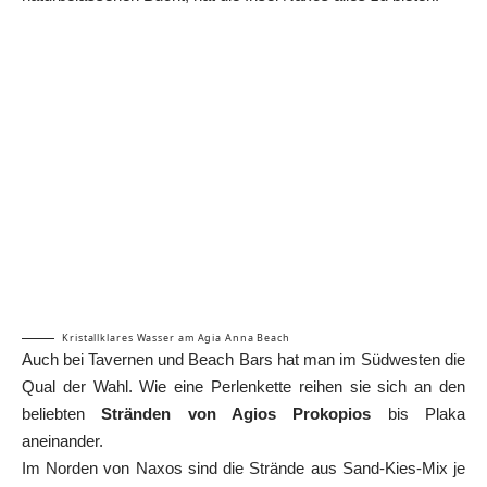
Kristallklares Wasser am Agia Anna Beach
Auch bei Tavernen und Beach Bars hat man im Südwesten die
Qual der Wahl. Wie eine Perlenkette reihen sie sich an den
beliebten
Stränden von Agios Prokopios
bis Plaka
aneinander.
Im Norden von Naxos sind die Strände aus Sand-Kies-Mix je