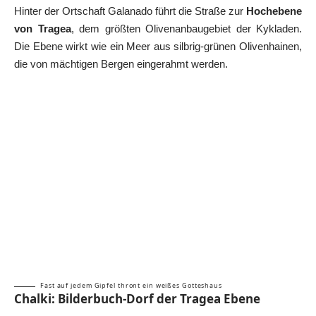
Hinter der Ortschaft Galanado führt die Straße zur
Hochebene
von Tragea
, dem größten Olivenanbaugebiet der Kykladen.
Die Ebene wirkt wie ein Meer aus silbrig-grünen Olivenhainen,
die von mächtigen Bergen eingerahmt werden.
Fast auf jedem Gipfel thront ein weißes Gotteshaus
Chalki: Bilderbuch-Dorf der Tragea Ebene