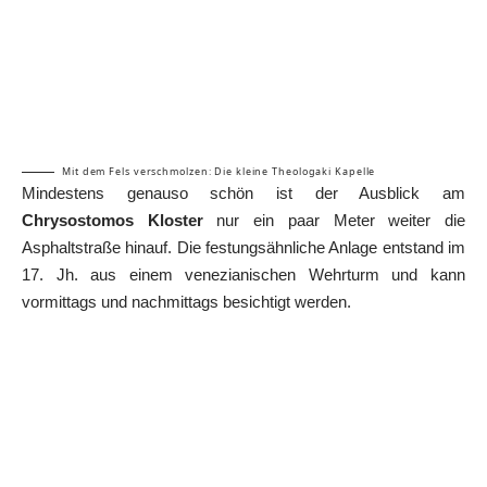
Mit dem Fels verschmolzen: Die kleine Theologaki Kapelle
Mindestens genauso schön ist der Ausblick am
Chrysostomos Kloster
nur ein paar Meter weiter die
Asphaltstraße hinauf. Die festungsähnliche Anlage entstand im
17. Jh. aus einem venezianischen Wehrturm und kann
vormittags und nachmittags besichtigt werden.