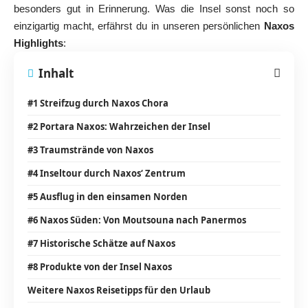
besonders gut in Erinnerung. Was die Insel sonst noch so
einzigartig macht, erfährst du in unseren persönlichen
Naxos
Highlights
:
Inhalt
#1 Streifzug durch Naxos Chora
#2 Portara Naxos: Wahrzeichen der Insel
#3 Traumstrände von Naxos
#4 Inseltour durch Naxos‘ Zentrum
#5 Ausflug in den einsamen Norden
#6 Naxos Süden: Von Moutsouna nach Panermos
#7 Historische Schätze auf Naxos
#8 Produkte von der Insel Naxos
Weitere Naxos Reisetipps für den Urlaub