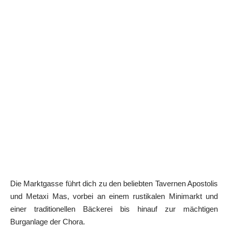
Die Marktgasse führt dich zu den beliebten Tavernen Apostolis
und Metaxi Mas, vorbei an einem rustikalen Minimarkt und
einer traditionellen Bäckerei bis hinauf zur mächtigen
Burganlage der Chora.