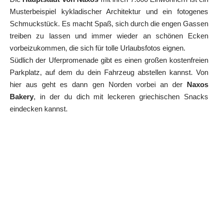
Musterbeispiel kykladischer Architektur und ein fotogenes
Schmuckstück. Es macht Spaß, sich durch die engen Gassen
treiben zu lassen und immer wieder an schönen Ecken
vorbeizukommen, die sich für tolle Urlaubsfotos eignen.
Südlich der Uferpromenade gibt es einen großen kostenfreien
Parkplatz, auf dem du dein Fahrzeug abstellen kannst. Von
hier aus geht es dann gen Norden vorbei an der
Naxos
Bakery
, in der du dich mit leckeren griechischen Snacks
eindecken kannst.