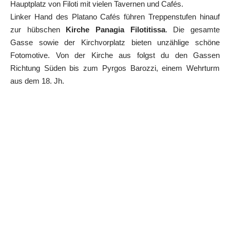
Hauptplatz von Filoti mit vielen Tavernen und Cafés.
Linker Hand des Platano Cafés führen Treppenstufen hinauf
zur hübschen
Kirche Panagia Filotitissa
. Die gesamte
Gasse sowie der Kirchvorplatz bieten unzählige schöne
Fotomotive. Von der Kirche aus folgst du den Gassen
Richtung Süden bis zum Pyrgos Barozzi, einem Wehrturm
aus dem 18. Jh.