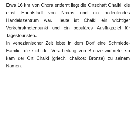
Etwa 16 km von Chora entfernt liegt die Ortschaft
Chalki
, die
einst Hauptstadt von Naxos und ein bedeutendes
Handelszentrum war. Heute ist Chalki ein wichtiger
Verkehrsknotenpunkt und ein populäres Ausflugsziel für
Tagestouristen..
In venezianischer Zeit lebte in dem Dorf eine Schmiede-
Familie, die sich der Verarbeitung von Bronze widmete, so
kam der Ort Chalki (griech. chalkos: Bronze) zu seinem
Namen.