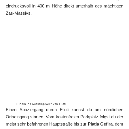
eindrucksvoll in 400 m Höhe direkt unterhalb des mächtigen
Zas-Massivs.
Hinein ins Gassengewirr von Filoti
Einen Spaziergang durch Filoti kannst du am nördlichen
Ortseingang starten. Vom kostenfreien Parkplatz folgst du der
meist sehr befahrenen Hauptstraße bis zur
Platia Gefira
, dem