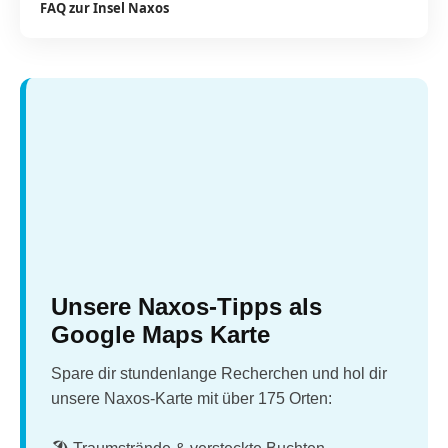
FAQ zur Insel Naxos
Unsere Naxos-Tipps als
Google Maps Karte
Spare dir stundenlange Recherchen und hol dir
unsere Naxos-Karte mit über 175 Orten: