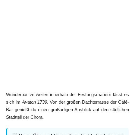
Wunderbar verweilen innerhalb der Festungsmauern lässt es
sich im
Avaton 1739
. Von der großen Dachterrasse der Café-
Bar genießt du einen großartigen Ausblick auf den südlichen
Stadtteil der Chora.