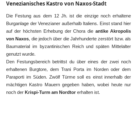
Venezianisches Kastro von Naxos-Stadt
Die Festung aus dem 12 Jh. ist die einzige noch erhaltene
Burganlage der Venezianer außerhalb Italiens. Einst stand hier
auf der höchsten Erhebung der Chora die
antike Akropolis
von Naxos
, die jedoch über die Jahrhunderte zerstört bzw. als
Baumaterial im byzantinischen Reich und späten Mittelalter
genutzt wurde.
Den Festungsbereich betrittst du über eines der zwei noch
erhaltenen Burgtore, dem Trani Porta im Norden oder dem
Paraporti im Süden. Zwölf Türme soll es einst innerhalb der
mächtigen Kastro Mauern gegeben haben, wobei heute nur
noch der
Krispi-Turm am Nordtor
erhalten ist.