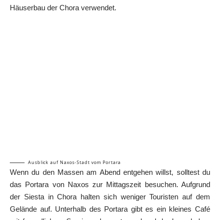
Häuserbau der Chora verwendet.
Ausblick auf Naxos-Stadt vom Portara
Wenn du den Massen am Abend entgehen willst, solltest du
das Portara von Naxos zur Mittagszeit besuchen. Aufgrund
der Siesta in Chora halten sich weniger Touristen auf dem
Gelände auf. Unterhalb des Portara gibt es ein kleines Café