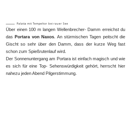
Palatia mit Tempeltor bei rauer See
Über einen 100 m langen Wellenbrecher- Damm erreichst du
das
Portara von Naxos
. An stürmischen Tagen peitscht die
Gischt so sehr über den Damm, dass der kurze Weg fast
schon zum Spießrutenlauf wird.
Der Sonnenuntergang am Portara ist einfach magisch und wie
es sich für eine Top- Sehenswürdigkeit gehört, herrscht hier
nahezu jeden Abend Pilgerstimmung.