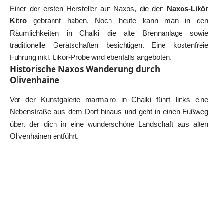
Einer der ersten Hersteller auf Naxos, die den
Naxos-Likör
Kitro
gebrannt haben. Noch heute kann man in den
Räumlichkeiten in Chalki die alte Brennanlage sowie
traditionelle Gerätschaften besichtigen. Eine kostenfreie
Führung inkl. Likör-Probe wird ebenfalls angeboten.
Historische Naxos Wanderung durch
Olivenhaine
Vor der Kunstgalerie marmairo in Chalki führt links eine
Nebenstraße aus dem Dorf hinaus und geht in einen Fußweg
über, der dich in eine wunderschöne Landschaft aus alten
Olivenhainen entführt.