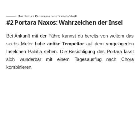
Herrliches Panorama von Naxos-Stadt
#2 Portara Naxos: Wahrzeichen der Insel
Bei Ankunft mit der Fähre kannst du bereits von weitem das
sechs Meter hohe
antike Tempeltor
auf dem vorgelagerten
Inselchen Palátia sehen. Die Besichtigung des Portara lässt
sich wunderbar mit einem Tagesausflug nach Chora
kombinieren.