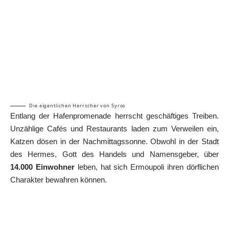
Die eigentlichen Herrscher von Syros
Entlang der Hafenpromenade herrscht geschäftiges Treiben.
Unzählige Cafés und Restaurants laden zum Verweilen ein,
Katzen dösen in der Nachmittagssonne. Obwohl in der Stadt
des Hermes, Gott des Handels und Namensgeber, über
14.000 Einwohner
leben, hat sich Ermoupoli ihren dörflichen
Charakter bewahren können.