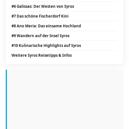
#6 Galissas: Der Westen von Syros
#7 Das schöne Fischerdorf Kini
#8 Ano Meria: Das einsame Hochland
#9 Wandern auf der Insel Syros
#10 Kulinarische Highlights auf Syros
Weitere Syros Reisetipps & Infos