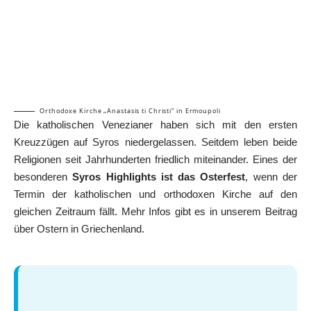
Orthodoxe Kirche „Anastasis ti Christi“ in Ermoupoli
Die katholischen Venezianer haben sich mit den ersten
Kreuzzügen auf Syros niedergelassen. Seitdem leben beide
Religionen seit Jahrhunderten friedlich miteinander. Eines der
besonderen
Syros Highlights ist das Osterfest
, wenn der
Termin der katholischen und orthodoxen Kirche auf den
gleichen Zeitraum fällt. Mehr Infos gibt es in unserem Beitrag
über
Ostern in Griechenland
.