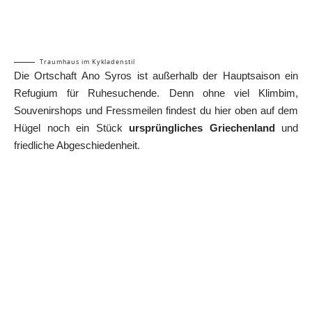
Traumhaus im Kykladenstil
Die Ortschaft Ano Syros ist außerhalb der Hauptsaison ein
Refugium für Ruhesuchende. Denn ohne viel Klimbim,
Souvenirshops und Fressmeilen findest du hier oben auf dem
Hügel noch ein Stück
ursprüngliches Griechenland
und
friedliche Abgeschiedenheit.