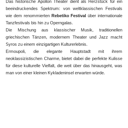
Das historische Apollon Theater dient als Herzstück für ein
beeindruckendes Spektrum: von weltklassischen Festivals
wie dem renommierten
Rebetiko Festival
über internationale
Tanzfestivals bis hin zu Operngalas.
Die Mischung aus klassischer Musik, traditionellen
griechischen Tänzen, modernem Theater und Jazz macht
Syros zu einem einzigartigen Kulturerlebnis.
Ermoupoli, die elegante Hauptstadt mit ihrem
neoklassizistischen Charme, bietet dabei die perfekte Kulisse
für diese kulturelle Vielfalt, die weit über das hinausgeht, was
man von einer kleinen Kykladeninsel erwarten würde.