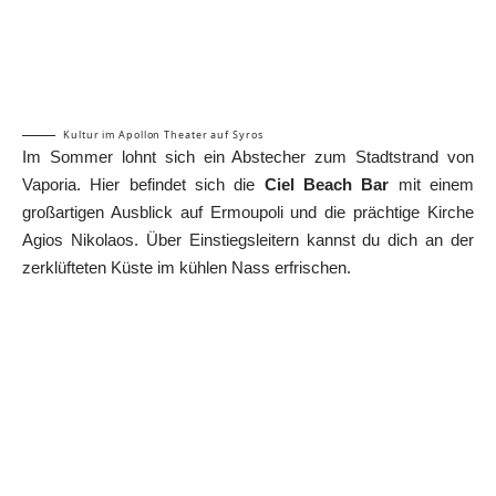
Kultur im Apollon Theater auf Syros
Im Sommer lohnt sich ein Abstecher zum Stadtstrand von
Vaporia. Hier befindet sich die
Ciel Beach Bar
mit einem
großartigen Ausblick auf Ermoupoli und die prächtige Kirche
Agios Nikolaos. Über Einstiegsleitern kannst du dich an der
zerklüfteten Küste im kühlen Nass erfrischen.