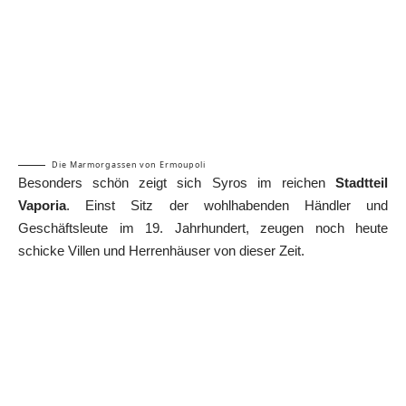
Die Marmorgassen von Ermoupoli
Besonders schön zeigt sich Syros im reichen
Stadtteil
Vaporia
. Einst Sitz der wohlhabenden Händler und
Geschäftsleute im 19. Jahrhundert, zeugen noch heute
schicke Villen und Herrenhäuser von dieser Zeit.