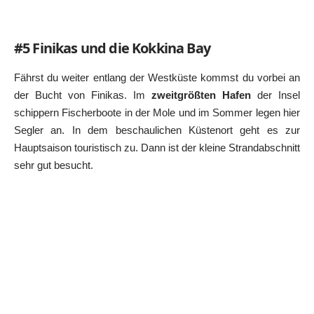
#5 Finikas und die Kokkina Bay
Fährst du weiter entlang der Westküste kommst du vorbei an
der Bucht von Finikas. Im
zweitgrößten Hafen
der Insel
schippern Fischerboote in der Mole und im Sommer legen hier
Segler an. In dem beschaulichen Küstenort geht es zur
Hauptsaison touristisch zu. Dann ist der kleine Strandabschnitt
sehr gut besucht.