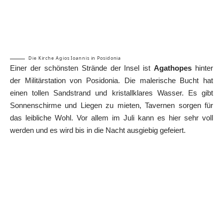
Die Kirche Agios Ioannis in Posidonia
Einer der schönsten Strände der Insel ist
Agathopes
hinter
der Militärstation von Posidonia. Die malerische Bucht hat
einen tollen Sandstrand und kristallklares Wasser. Es gibt
Sonnenschirme und Liegen zu mieten, Tavernen sorgen für
das leibliche Wohl. Vor allem im Juli kann es hier sehr voll
werden und es wird bis in die Nacht ausgiebig gefeiert.