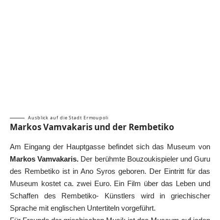
Ausblick auf die Stadt Ermoupoli
Markos Vamvakaris und der Rembetiko
Am Eingang der Hauptgasse befindet sich das Museum von
Markos Vamvakaris.
Der berühmte Bouzoukispieler und Guru
des Rembetiko ist in Ano Syros geboren. Der Eintritt für das
Museum kostet ca. zwei Euro. Ein Film über das Leben und
Schaffen des Rembetiko- Künstlers wird in griechischer
Sprache mit englischen Untertiteln vorgeführt.