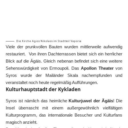
Die Kirche Agios Nikolaos im Stadtteil Vaporia
Viele der prunkvollen Bauten wurden mittlerweile aufwendig
restauriert. Von ihren Dachterrassen bietet sich ein herrlicher
Blick auf die Ägäis. Gleich nebenan befindet sich eine weitere
Sehenswürdigkeit von Ermoupoli. Das
Apollon Theater
von
Syros wurde der Mailänder Skala nachempfunden und
veranstaltet noch heute regelmäßig Aufführungen.
Kulturhauptstadt der Kykladen
Syros ist nämlich das heimliche
Kulturjuwel der Ägäis
! Die
Insel überrascht mit einem außergewöhnlich vielfältigen
Kulturprogramm, das internationale Besucher und Kulturfans
magisch anzieht.