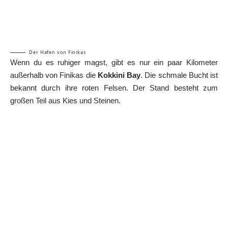
Der Hafen von Finikas
Wenn du es ruhiger magst, gibt es nur ein paar Kilometer
außerhalb von Finikas die
Kokkini Bay
. Die schmale Bucht ist
bekannt durch ihre roten Felsen. Der Stand besteht zum
großen Teil aus Kies und Steinen.