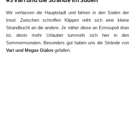
Wir verlassen die Hauptstadt und fahren in den Süden der
Insel. Zwischen schroffen Klippen reiht sich eine kleine
Strandbucht an die andere. Je näher diese an Ermoupoli dran
ist, desto mehr Urlauber tummeln sich hier in den
Sommermonaten. Besonders gut haben uns die Strände von
Vari und Megas Gialos
gefallen.