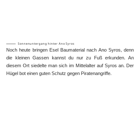
Sonnenuntergang hinter Ano Syros
Noch heute bringen Esel Baumaterial nach Ano Syros, denn
die kleinen Gassen kannst du nur zu Fuß erkunden. An
diesem Ort siedelte man sich im Mittelalter auf Syros an. Der
Hügel bot einen guten Schutz gegen Piratenangriffe.