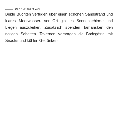
Der Küstenort Vari
Beide Buchten verfügen über einen schönen Sandstrand und
klares Meerwasser. Vor Ort gibt es Sonnenschirme und
Liegen auszuleihen. Zusätzlich spenden Tamarisken den
nötigen Schatten. Tavernen versorgen die Badegäste mit
Snacks und kühlen Getränken.