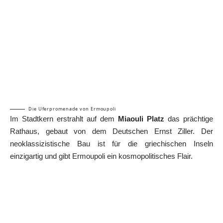
Die Uferpromenade von Ermoupoli
Im Stadtkern erstrahlt auf dem
Miaouli Platz
das prächtige
Rathaus, gebaut von dem Deutschen Ernst Ziller. Der
neoklassizistische Bau ist für die griechischen Inseln
einzigartig und gibt Ermoupoli ein kosmopolitisches Flair.