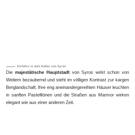
Einfahrt in den Hafen von Syros
Die
majestätische Hauptstadt
von Syros wirkt schon von
Weitem bezaubernd und steht im völligen Kontrast zur kargen
Berglandschaft. Ihre eng aneinandergereihten Häuser leuchten
in sanften Pastelltönen und die Straßen aus Marmor wirken
elegant wie aus einer anderen Zeit.