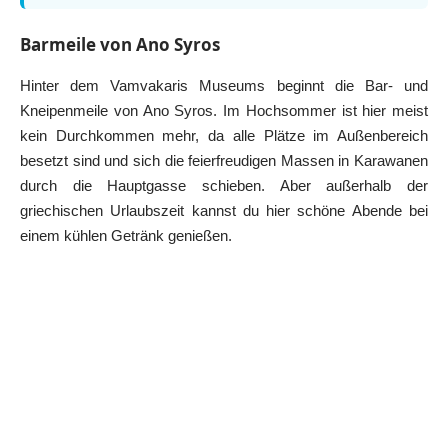
Barmeile von Ano Syros
Hinter dem Vamvakaris Museums beginnt die Bar- und
Kneipenmeile von Ano Syros. Im Hochsommer ist hier meist
kein Durchkommen mehr, da alle Plätze im Außenbereich
besetzt sind und sich die feierfreudigen Massen in Karawanen
durch die Hauptgasse schieben. Aber außerhalb der
griechischen Urlaubszeit kannst du hier schöne Abende bei
einem kühlen Getränk genießen.