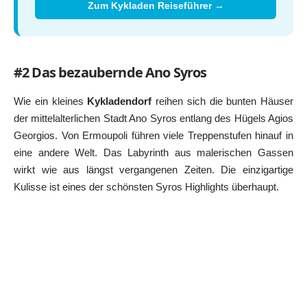
Zum Kykladen Reiseführer →
#2 Das bezaubernde Ano Syros
Wie ein kleines
Kykladendorf
reihen sich die bunten Häuser
der mittelalterlichen Stadt Ano Syros entlang des Hügels Agios
Georgios. Von Ermoupoli führen viele Treppenstufen hinauf in
eine andere Welt. Das Labyrinth aus malerischen Gassen
wirkt wie aus längst vergangenen Zeiten. Die einzigartige
Kulisse ist eines der schönsten Syros Highlights überhaupt.