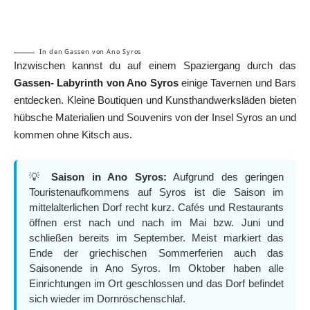
In den Gassen von Ano Syros
Inzwischen kannst du auf einem Spaziergang durch das
Gassen- Labyrinth von Ano
Syros
einige Tavernen und Bars
entdecken. Kleine Boutiquen und Kunsthandwerksläden bieten
hübsche Materialien und Souvenirs von der Insel Syros an und
kommen ohne Kitsch aus.
💡
Saison in Ano Syros:
Aufgrund des geringen
Touristenaufkommens auf Syros ist die Saison im
mittelalterlichen Dorf recht kurz. Cafés und Restaurants
öffnen erst nach und nach im Mai bzw. Juni und
schließen bereits im September. Meist markiert das
Ende der griechischen Sommerferien auch das
Saisonende in Ano Syros. Im Oktober haben alle
Einrichtungen im Ort geschlossen und das Dorf befindet
sich wieder im Dornröschenschlaf.