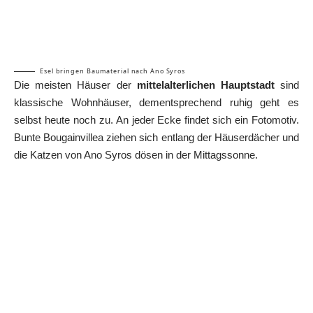
Esel bringen Baumaterial nach Ano Syros
Die meisten Häuser der
mittelalterlichen Hauptstadt
sind
klassische Wohnhäuser, dementsprechend ruhig geht es
selbst heute noch zu. An jeder Ecke findet sich ein Fotomotiv.
Bunte Bougainvillea ziehen sich entlang der Häuserdächer und
die Katzen von Ano Syros dösen in der Mittagssonne.