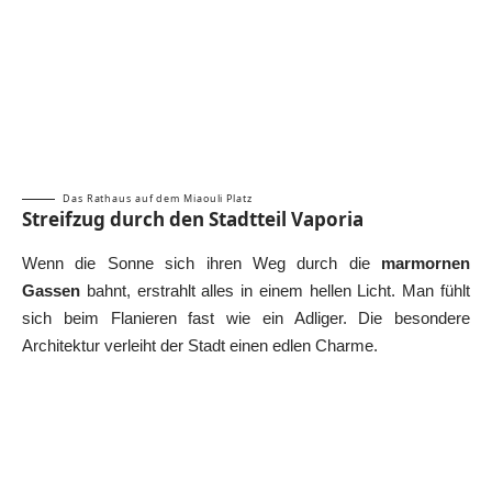
Das Rathaus auf dem Miaouli Platz
Streifzug durch den Stadtteil Vaporia
Wenn die Sonne sich ihren Weg durch die
marmornen
Gassen
bahnt, erstrahlt alles in einem hellen Licht. Man fühlt
sich beim Flanieren fast wie ein Adliger. Die besondere
Architektur verleiht der Stadt einen edlen Charme.