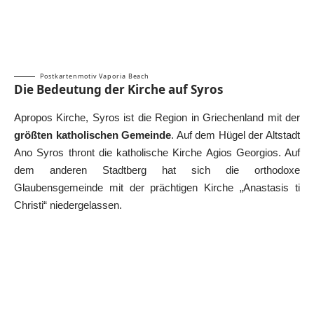
Postkartenmotiv Vaporia Beach
Die Bedeutung der Kirche auf Syros
Apropos Kirche, Syros ist die Region in Griechenland mit der
größten katholischen Gemeinde
. Auf dem Hügel der Altstadt
Ano Syros thront die katholische Kirche Agios Georgios. Auf
dem anderen Stadtberg hat sich die orthodoxe
Glaubensgemeinde mit der prächtigen Kirche „Anastasis ti
Christi“ niedergelassen.