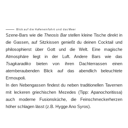
Blick auf die Hafeneinfahrt und das Meer
Szene-Bars wie die
Theosis Bar
stellen kleine Tische direkt in
die Gassen, auf Sitzkissen genießt du deinen Cocktail und
philosophierst über Gott und die Welt. Eine magische
Atmosphäre liegt in der Luft. Andere Bars wie das
Tsagkaradiko
bieten von ihren Dachterrassen einen
atemberaubenden Blick auf das abendlich beleuchtete
Ermoupoli.
In den Nebengassen findest du neben traditionellen Tavernen
mit leckeren griechischen Mezedes (Tipp: Apanochoritissa)
auch moderne Fusionsküche, die Feinschmeckerherzen
höher schlagen lässt (z.B. Hygge Ano Syros).