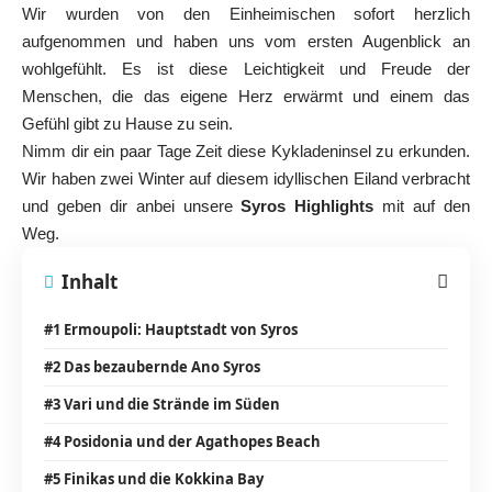
Wir wurden von den Einheimischen sofort herzlich
aufgenommen und haben uns vom ersten Augenblick an
wohlgefühlt. Es ist diese Leichtigkeit und Freude der
Menschen, die das eigene Herz erwärmt und einem das
Gefühl gibt zu Hause zu sein.
Nimm dir ein paar Tage Zeit diese Kykladeninsel zu erkunden.
Wir haben zwei Winter auf diesem idyllischen Eiland verbracht
und geben dir anbei unsere
Syros Highlights
mit auf den
Weg.
Inhalt
#1 Ermoupoli: Hauptstadt von Syros
#2 Das bezaubernde Ano Syros
#3 Vari und die Strände im Süden
#4 Posidonia und der Agathopes Beach
#5 Finikas und die Kokkina Bay