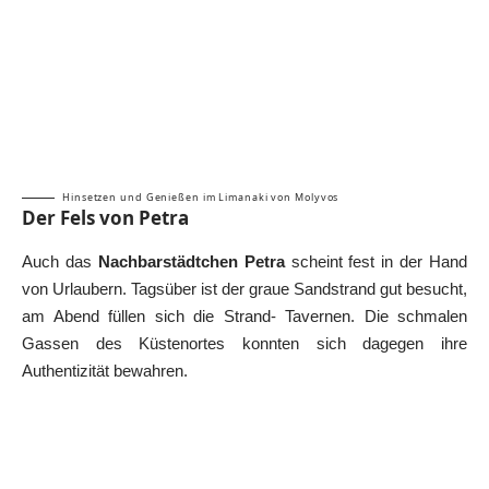
Hinsetzen und Genießen im Limanaki von Molyvos
Der Fels von Petra
Auch das
Nachbarstädtchen Petra
scheint fest in der Hand
von Urlaubern. Tagsüber ist der graue Sandstrand gut besucht,
am Abend füllen sich die Strand- Tavernen. Die schmalen
Gassen des Küstenortes konnten sich dagegen ihre
Authentizität bewahren.