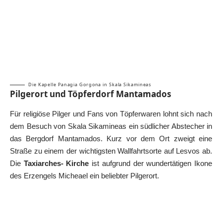
Die Kapelle Panagia Gorgona in Skala Sikamineas
Pilgerort und Töpferdorf Mantamados
Für religiöse Pilger und Fans von Töpferwaren lohnt sich nach
dem Besuch von Skala Sikamineas ein südlicher Abstecher in
das Bergdorf Mantamados. Kurz vor dem Ort zweigt eine
Straße zu einem der wichtigsten Wallfahrtsorte auf Lesvos ab.
Die
Taxiarches- Kirche
ist aufgrund der wundertätigen Ikone
des Erzengels Micheael ein beliebter Pilgerort.