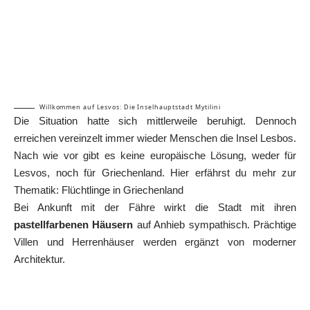
Willkommen auf Lesvos: Die Inselhauptstadt Mytilini
Die Situation hatte sich mittlerweile beruhigt. Dennoch
erreichen vereinzelt immer wieder Menschen die Insel Lesbos.
Nach wie vor gibt es keine europäische Lösung, weder für
Lesvos, noch für Griechenland. Hier erfährst du mehr zur
Thematik:
Flüchtlinge in Griechenland
Bei Ankunft mit der Fähre wirkt die Stadt mit ihren
pastellfarbenen Häusern
auf Anhieb sympathisch. Prächtige
Villen und Herrenhäuser werden ergänzt von moderner
Architektur.