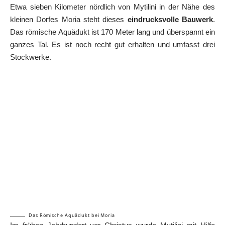
Etwa sieben Kilometer nördlich von Mytilini in der Nähe des
kleinen Dorfes Moria steht dieses
eindrucksvolle Bauwerk
.
Das römische Aquädukt ist 170 Meter lang und überspannt ein
ganzes Tal. Es ist noch recht gut erhalten und umfasst drei
Stockwerke.
Das Römische Aquädukt bei Moria