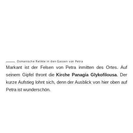
Osmanische Relikte in den Gassen von Petra
Markant ist der Felsen von Petra inmitten des Ortes. Auf
seinem Gipfel thront die
Kirche Panagia Glykofilousa
. Der
kurze Aufstieg lohnt sich, denn der Ausblick von hier oben auf
Petra ist wunderschön.