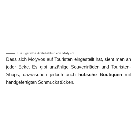
Die typische Architektur von Molyvos
Dass sich Molyvos auf Touristen eingestellt hat, sieht man an
jeder Ecke. Es gibt unzählige Souvenirläden und Touristen-
Shops, dazwischen jedoch auch
hübsche Boutiquen
mit
handgefertigten Schmuckstücken.