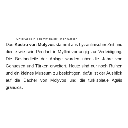
Unterwegs in den mittelalterlichen Gassen
Das
Kastro von Molyvos
stammt aus byzantinischer Zeit und
diente wie sein Pendant in Mytlini vorrangig zur Verteidigung.
Die Bestandteile der Anlage wurden über die Jahre von
Genuesen und Türken erweitert. Heute sind nur noch Ruinen
und ein kleines Museum zu besichtigen, dafür ist der Ausblick
auf die Dächer von Molyvos und die türkisblaue Ägäis
grandios.