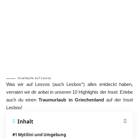
Inselidylle auf Lesvos
Was wir auf Lesvos (auch Lesbos*) alles entdeckt haben,
verraten wir dir anbei in unseren 10 Highlights der Insel. Erlebe
auch du einen
Traumurlaub in Griechenland
auf der Insel
Lesbos!
Inhalt
#1 Mytilini und Umgebung