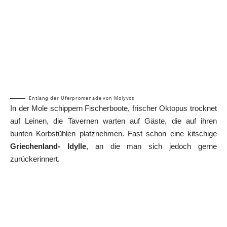
Entlang der Uferpromenade von Molyvos
In der Mole schippern Fischerboote, frischer Oktopus trocknet
auf Leinen, die Tavernen warten auf Gäste, die auf ihren
bunten Korbstühlen platznehmen. Fast schon eine kitschige
Griechenland- Idylle
, an die man sich jedoch gerne
zurückerinnert.