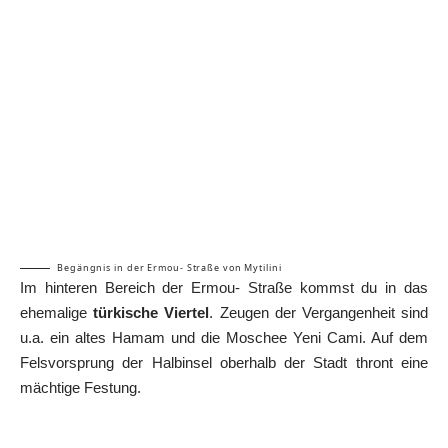
Begängnis in der Ermou- Straße von Mytilini
Im hinteren Bereich der Ermou- Straße kommst du in das
ehemalige
türkische Viertel
. Zeugen der Vergangenheit sind
u.a. ein altes Hamam und die Moschee Yeni Cami. Auf dem
Felsvorsprung der Halbinsel oberhalb der Stadt thront eine
mächtige Festung.