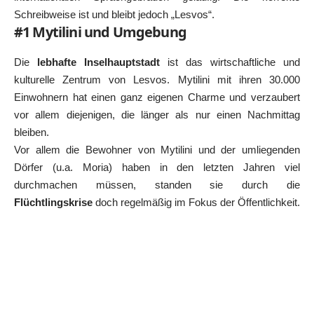
Schreibweise ist und bleibt jedoch „Lesvos“.
#1 Mytilini und Umgebung
Die
lebhafte Inselhauptstadt
ist das wirtschaftliche und
kulturelle Zentrum von Lesvos. Mytilini mit ihren 30.000
Einwohnern hat einen ganz eigenen Charme und verzaubert
vor allem diejenigen, die länger als nur einen Nachmittag
bleiben.
Vor allem die Bewohner von Mytilini und der umliegenden
Dörfer (u.a. Moria) haben in den letzten Jahren viel
durchmachen müssen, standen sie durch die
Flüchtlingskrise
doch regelmäßig im Fokus der Öffentlichkeit.