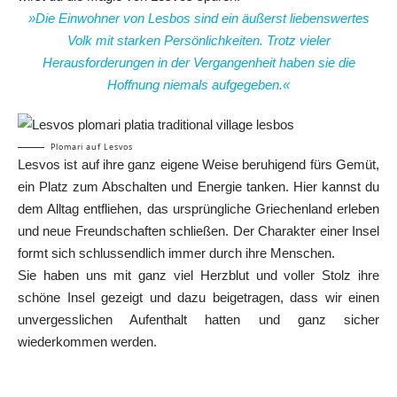
»Die Einwohner von Lesbos sind ein äußerst liebenswertes
Volk mit starken Persönlichkeiten. Trotz vieler
Herausforderungen in der Vergangenheit haben sie die
Hoffnung niemals aufgegeben.«
Plomari auf Lesvos
Lesvos ist auf ihre ganz eigene Weise beruhigend fürs Gemüt,
ein Platz zum Abschalten und Energie tanken. Hier kannst du
dem Alltag entfliehen, das ursprüngliche Griechenland erleben
und neue Freundschaften schließen. Der Charakter einer Insel
formt sich schlussendlich immer durch ihre Menschen.
Sie haben uns mit ganz viel Herzblut und voller Stolz ihre
schöne Insel gezeigt und dazu beigetragen, dass wir einen
unvergesslichen Aufenthalt hatten und ganz sicher
wiederkommen werden.