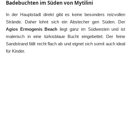
Badebuchten im Süden von Mytilini
In der Hauptstadt direkt gibt es keine besonders reizvollen
Strände. Daher lohnt sich ein Abstecher gen Süden. Der
Agios Ermogenis Beach
liegt ganz im Südwesten und ist
malerisch in eine türkisblaue Bucht eingebettet. Der feine
Sandstrand fällt recht flach ab und eignet sich somit auch ideal
für Kinder.