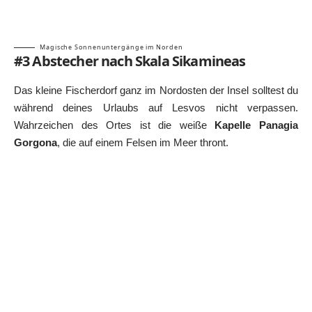
Magische Sonnenuntergänge im Norden
#3 Abstecher nach Skala Sikamineas
Das kleine Fischerdorf ganz im Nordosten der Insel solltest du
während deines Urlaubs auf Lesvos nicht verpassen.
Wahrzeichen des Ortes ist die weiße
Kapelle Panagia
Gorgona
, die auf einem Felsen im Meer thront.