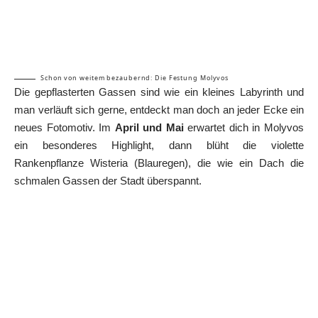
Schon von weitem bezaubernd: Die Festung Molyvos
Die gepflasterten Gassen sind wie ein kleines Labyrinth und
man verläuft sich gerne, entdeckt man doch an jeder Ecke ein
neues Fotomotiv. Im
April und Mai
erwartet dich in Molyvos
ein besonderes Highlight, dann blüht die violette
Rankenpflanze Wisteria (Blauregen), die wie ein Dach die
schmalen Gassen der Stadt überspannt.