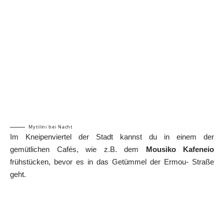
Mytilini bei Nacht
Im Kneipenviertel der Stadt kannst du in einem der
gemütlichen Cafés, wie z.B. dem
Mousiko Kafeneio
frühstücken, bevor es in das Getümmel der Ermou- Straße
geht.