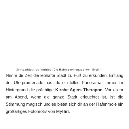
Sympathisch auf Anhieb: Die Hafenpromenade von Mytilini
Nimm dir Zeit die lebhafte Stadt zu Fuß zu erkunden. Entlang
der Uferpromenade hast du ein tolles Panorama, immer im
Hintergrund die prächtige
Kirche Agios Therapon
. Vor allem
am Abend, wenn die ganze Stadt erleuchtet ist, ist die
Stimmung magisch und es bietet sich dir an der Hafenmole ein
großartiges Fotomotiv von Mytilini.