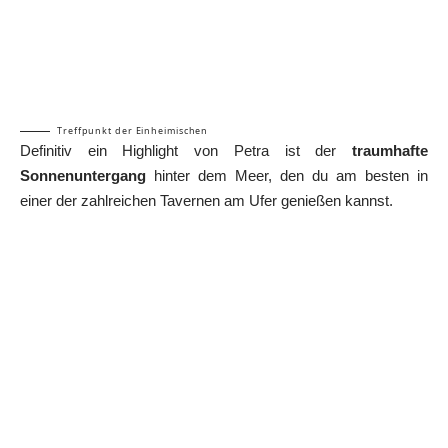
Treffpunkt der Einheimischen
Definitiv ein Highlight von Petra ist der
traumhafte
Sonnenuntergang
hinter dem Meer, den du am besten in
einer der zahlreichen Tavernen am Ufer genießen kannst.