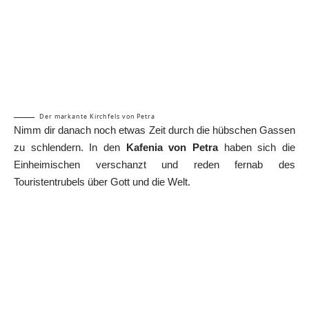
Der markante Kirchfels von Petra
Nimm dir danach noch etwas Zeit durch die hübschen Gassen
zu schlendern. In den
Kafenia von Petra
haben sich die
Einheimischen verschanzt und reden fernab des
Touristentrubels über Gott und die Welt.