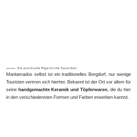
Die prunkvolle Pilgerkirche Taxiarches
Mantamados selbst ist ein traditionelles Bergdorf, nur wenige
Touristen verirren sich hierher. Bekannt ist der Ort vor allem für
seine
handgemachte Keramik und Töpferwaren
, die du hier
in den verschiedensten Formen und Farben erwerben kannst.