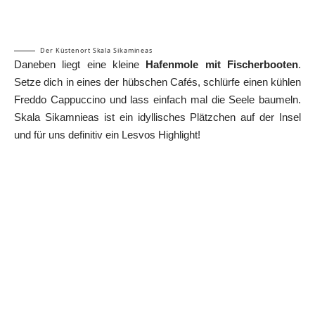
Der Küstenort Skala Sikamineas
Daneben liegt eine kleine
Hafenmole mit Fischerbooten
.
Setze dich in eines der hübschen Cafés, schlürfe einen kühlen
Freddo Cappuccino und lass einfach mal die Seele baumeln.
Skala Sikamnieas ist ein idyllisches Plätzchen auf der Insel
und für uns definitiv ein Lesvos Highlight!