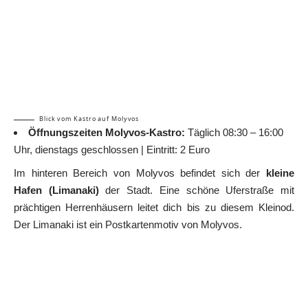
Blick vom Kastro auf Molyvos
Öffnungszeiten Molyvos-Kastro:
Täglich 08:30 – 16:00
Uhr, dienstags geschlossen | Eintritt: 2 Euro
Im hinteren Bereich von Molyvos befindet sich der
kleine
Hafen (Limanaki)
der Stadt. Eine schöne Uferstraße mit
prächtigen Herrenhäusern leitet dich bis zu diesem Kleinod.
Der Limanaki ist ein Postkartenmotiv von Molyvos.