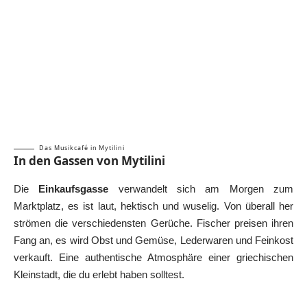
Das Musikcafé in Mytilini
In den Gassen von Mytilini
Die
Einkaufsgasse
verwandelt sich am Morgen zum
Marktplatz, es ist laut, hektisch und wuselig. Von überall her
strömen die verschiedensten Gerüche. Fischer preisen ihren
Fang an, es wird Obst und Gemüse, Lederwaren und Feinkost
verkauft. Eine authentische Atmosphäre einer griechischen
Kleinstadt, die du erlebt haben solltest.