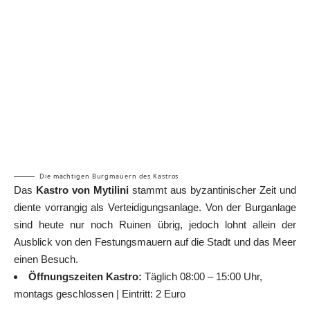
Die mächtigen Burgmauern des Kastros
Das
Kastro von Mytilini
stammt aus byzantinischer Zeit und
diente vorrangig als Verteidigungsanlage. Von der Burganlage
sind heute nur noch Ruinen übrig, jedoch lohnt allein der
Ausblick von den Festungsmauern auf die Stadt und das Meer
einen Besuch.
Öffnungszeiten Kastro:
Täglich 08:00 – 15:00 Uhr,
montags geschlossen | Eintritt: 2 Euro