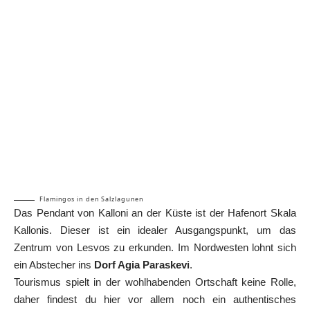
Flamingos in den Salzlagunen
Das Pendant von Kalloni an der Küste ist der Hafenort Skala
Kallonis. Dieser ist ein idealer Ausgangspunkt, um das
Zentrum von Lesvos zu erkunden. Im Nordwesten lohnt sich
ein Abstecher ins
Dorf Agia Paraskevi
.
Tourismus spielt in der wohlhabenden Ortschaft keine Rolle,
daher findest du hier vor allem noch ein authentisches