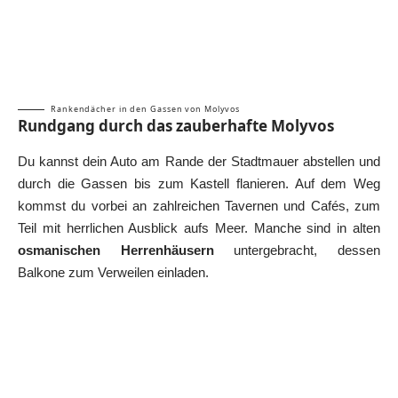
Rankendächer in den Gassen von Molyvos
Rundgang durch das zauberhafte Molyvos
Du kannst dein Auto am Rande der Stadtmauer abstellen und
durch die Gassen bis zum Kastell flanieren. Auf dem Weg
kommst du vorbei an zahlreichen Tavernen und Cafés, zum
Teil mit herrlichen Ausblick aufs Meer. Manche sind in alten
osmanischen Herrenhäusern
untergebracht, dessen
Balkone zum Verweilen einladen.