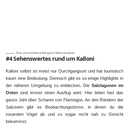
Das verschlafene Bergdorf Mantamados
#4 Sehenswertes rund um Kalloni
Kalloni selbst ist meist nur Durchgangsort und hat touristisch
kaum eine Bedeutung. Dennoch gibt es so einige Highlights in
der näheren Umgebung zu entdecken. Die
Salzlagunen im
Osten
sind immer einen Ausflug wert. Hier leben fast das
ganze Jahr über Scharen von Flamingos. An den Rändern der
Salzseen gibt es Beobachtungstürme, in denen du die
rosaroten Vögel ab und zu sogar recht nah zu Gesicht
bekommst.