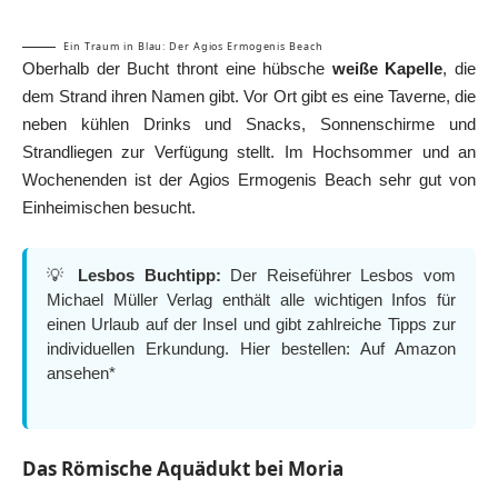
Ein Traum in Blau: Der Agios Ermogenis Beach
Oberhalb der Bucht thront eine hübsche
weiße Kapelle
, die
dem Strand ihren Namen gibt. Vor Ort gibt es eine Taverne, die
neben kühlen Drinks und Snacks, Sonnenschirme und
Strandliegen zur Verfügung stellt. Im Hochsommer und an
Wochenenden ist der Agios Ermogenis Beach sehr gut von
Einheimischen besucht.
💡
Lesbos Buchtipp:
Der Reiseführer Lesbos vom
Michael Müller Verlag enthält alle wichtigen Infos für
einen Urlaub auf der Insel und gibt zahlreiche Tipps zur
individuellen Erkundung. Hier bestellen:
Auf Amazon
ansehen*
Das Römische Aquädukt bei Moria