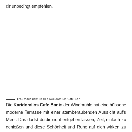
dir unbedingt empfehlen.
Traumaussicht in der Karidomilos Cafe Bar
Die
Karidomilos Cafe Bar
in der Windmühle hat eine hübsche
moderne Terrasse mit einer atemberaubenden Aussicht auf’s
Meer. Das darfst du dir nicht entgehen lassen, Zeit, einfach zu
genießen und diese Schönheit und Ruhe auf dich wirken zu