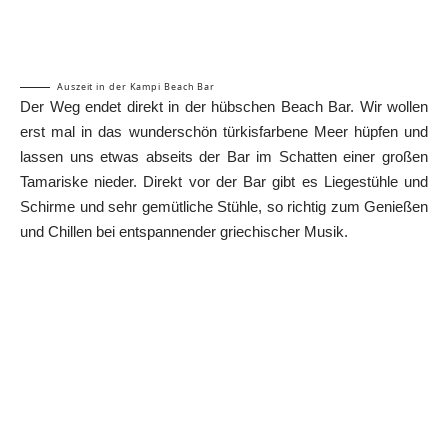
Auszeit in der Kampi Beach Bar
Der Weg endet direkt in der hübschen Beach Bar. Wir wollen
erst mal in das wunderschön türkisfarbene Meer hüpfen und
lassen uns etwas abseits der Bar im Schatten einer großen
Tamariske nieder. Direkt vor der Bar gibt es Liegestühle und
Schirme und sehr gemütliche Stühle, so richtig zum Genießen
und Chillen bei entspannender griechischer Musik.