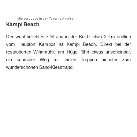
Mittagspause in der Taverne Almyra
Kampi Beach
Der wohl beliebteste Strand in der Bucht etwa 2 km südlich
vom Hauptort Kampos ist Kampi Beach. Direkt bei der
restaurierten Windmühle am Hügel führt etwas unscheinbar,
ein schmaler Weg mit vielen Treppen hinunter zum
wunderschönen Sand-Kiesstrand.