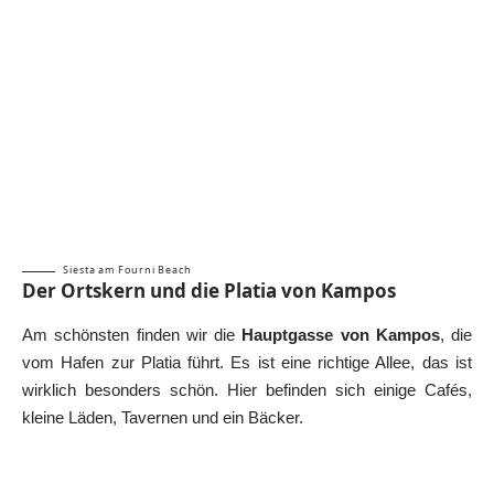
Siesta am Fourni Beach
Der Ortskern und die Platia von Kampos
Am schönsten finden wir die
Hauptgasse von Kampos
, die
vom Hafen zur Platia führt. Es ist eine richtige Allee, das ist
wirklich besonders schön. Hier befinden sich einige Cafés,
kleine Läden, Tavernen und ein Bäcker.