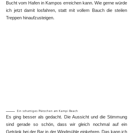
Bucht vom Hafen in Kampos erreichen kann. Wie gerne würde
ich jetzt damit losfahren, statt mit vollem Bauch die steilen
Treppen hinaufzusteigen.
Ein schattiges Plätzchen am Kampi Beach
Es ging besser als gedacht. Die Aussicht und die Stimmung
sind gerade so schön, dass wir gleich nochmal auf ein
Getränk bei der Bar in der Windmühle einkehren. Das kann ich