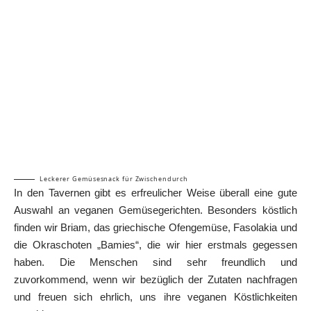
Leckerer Gemüsesnack für Zwischendurch
In den Tavernen gibt es erfreulicher Weise überall eine gute
Auswahl an veganen Gemüsegerichten. Besonders köstlich
finden wir Briam, das griechische Ofengemüse, Fasolakia und
die Okraschoten „Bamies“, die wir hier erstmals gegessen
haben. Die Menschen sind sehr freundlich und
zuvorkommend, wenn wir bezüglich der Zutaten nachfragen
und freuen sich ehrlich, uns ihre veganen Köstlichkeiten