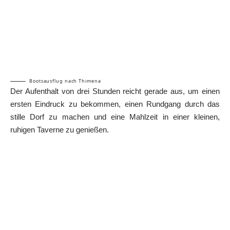
Bootsausflug nach Thimena
Der Aufenthalt von drei Stunden reicht gerade aus, um einen
ersten Eindruck zu bekommen, einen Rundgang durch das
stille Dorf zu machen und eine Mahlzeit in einer kleinen,
ruhigen Taverne zu genießen.