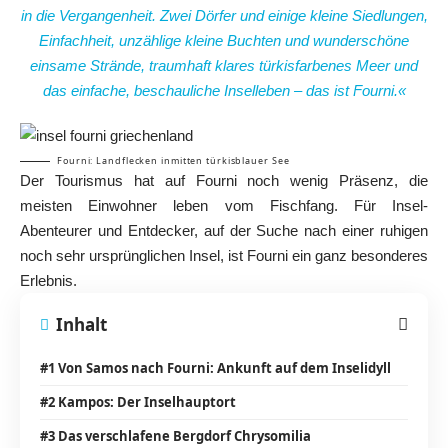
in die Vergangenheit. Zwei Dörfer und einige kleine Siedlungen,
Einfachheit, unzählige kleine Buchten und wunderschöne
einsame Strände, traumhaft klares türkisfarbenes Meer und
das einfache, beschauliche Inselleben – das ist Fourni.«
Fourni: Landflecken inmitten türkisblauer See
Der Tourismus hat auf Fourni noch wenig Präsenz, die
meisten Einwohner leben vom Fischfang. Für Insel-
Abenteurer und Entdecker, auf der Suche nach einer ruhigen
noch sehr ursprünglichen Insel, ist Fourni ein ganz besonderes
Erlebnis.
Inhalt
#1 Von Samos nach Fourni: Ankunft auf dem Inselidyll
#2 Kampos: Der Inselhauptort
#3 Das verschlafene Bergdorf Chrysomilia