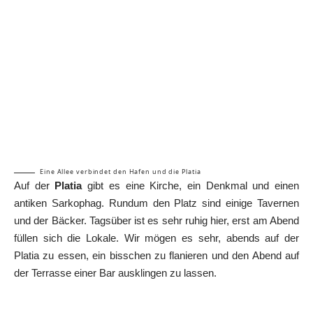
Eine Allee verbindet den Hafen und die Platia
Auf der
Platia
gibt es eine Kirche, ein Denkmal und einen
antiken Sarkophag. Rundum den Platz sind einige Tavernen
und der Bäcker. Tagsüber ist es sehr ruhig hier, erst am Abend
füllen sich die Lokale. Wir mögen es sehr, abends auf der
Platia zu essen, ein bisschen zu flanieren und den Abend auf
der Terrasse einer Bar ausklingen zu lassen.