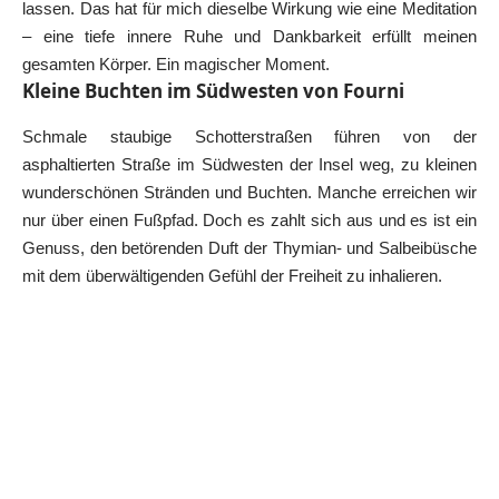
lassen. Das hat für mich dieselbe Wirkung wie eine Meditation
– eine tiefe innere Ruhe und Dankbarkeit erfüllt meinen
gesamten Körper. Ein magischer Moment.
Kleine Buchten im Südwesten von Fourni
Schmale staubige Schotterstraßen führen von der
asphaltierten Straße im Südwesten der Insel weg, zu kleinen
wunderschönen Stränden und Buchten. Manche erreichen wir
nur über einen Fußpfad. Doch es zahlt sich aus und es ist ein
Genuss, den betörenden Duft der Thymian- und Salbeibüsche
mit dem überwältigenden Gefühl der Freiheit zu inhalieren.