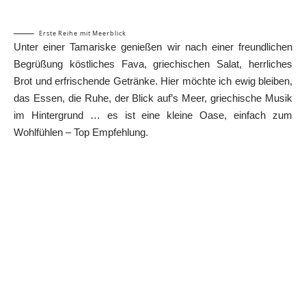
Erste Reihe mit Meerblick
Unter einer Tamariske genießen wir nach einer freundlichen
Begrüßung köstliches Fava, griechischen Salat, herrliches
Brot und erfrischende Getränke. Hier möchte ich ewig bleiben,
das Essen, die Ruhe, der Blick auf’s Meer, griechische Musik
im Hintergrund … es ist eine kleine Oase, einfach zum
Wohlfühlen – Top Empfehlung.