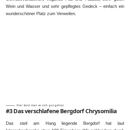
Wein und Wasser und sehr gepflegtes Gedeck – einfach ein
wunderschöner Platz zum Verweilen.
Hier lässt man es sich gut gehen
#3 Das verschlafene Bergdorf Chrysomilia
Das steil am Hang liegende Bergdorf hat laut