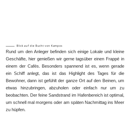
Blick auf die Bucht von Kampos
Rund um den Anleger befinden sich einige Lokale und kleine
Geschäfte, hier genießen wir gerne tagsüber einen Frappé in
einem der Cafés. Besonders spannend ist es, wenn gerade
ein Schiff anlegt, das ist das Highlight des Tages für die
Bewohner, dann ist gefühlt der ganze Ort auf den Beinen, um
etwas hinzubringen, abzuholen oder einfach nur um zu
beobachten. Der feine Sandstrand im Hafenbereich ist optimal,
um schnell mal morgens oder am späten Nachmittag ins Meer
zu hüpfen.