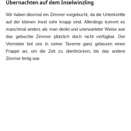
Übernachten auf dem Inselwinzling
Wir haben diesmal ein Zimmer vorgebucht, da die Unterkünfte
auf der kleinen Insel sehr knapp sind. Allerdings kommt es
manchmal anders als man denkt und unerwarteter Weise war
das gebuchte Zimmer plötzlich doch nicht verfügbar. Der
Vermieter bot uns in seiner Taverne ganz gelassen einen
Frappé an, um die Zeit zu überbrücken, bis das andere
Zimmer fertig war.