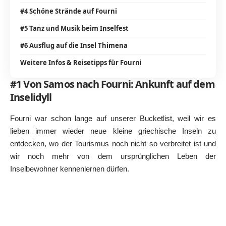
#4 Schöne Strände auf Fourni
#5 Tanz und Musik beim Inselfest
#6 Ausflug auf die Insel Thimena
Weitere Infos & Reisetipps für Fourni
#1 Von Samos nach Fourni: Ankunft auf dem
Inselidyll
Fourni war schon lange auf unserer Bucketlist, weil wir es
lieben immer wieder neue kleine griechische Inseln zu
entdecken, wo der Tourismus noch nicht so verbreitet ist und
wir noch mehr von dem ursprünglichen Leben der
Inselbewohner kennenlernen dürfen.