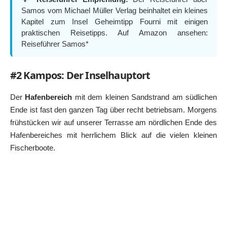
Samos vom Michael Müller Verlag beinhaltet ein kleines
Kapitel zum Insel Geheimtipp Fourni mit einigen
praktischen Reisetipps. Auf Amazon ansehen:
Reiseführer Samos*
#2 Kampos: Der Inselhauptort
Der
Hafenbereich
mit dem kleinen Sandstrand am südlichen
Ende ist fast den ganzen Tag über recht betriebsam. Morgens
frühstücken wir auf unserer Terrasse am nördlichen Ende des
Hafenbereiches mit herrlichem Blick auf die vielen kleinen
Fischerboote.