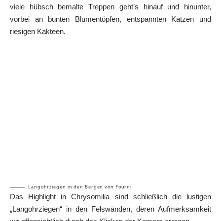
viele hübsch bemalte Treppen geht’s hinauf und hinunter,
vorbei an bunten Blumentöpfen, entspannten Katzen und
riesigen Kakteen.
Langohrziegen in den Bergen von Fourni
Das Highlight in Chrysomilia sind schließlich die lustigen
„Langohrziegen“ in den Felswänden, deren Aufmerksamkeit