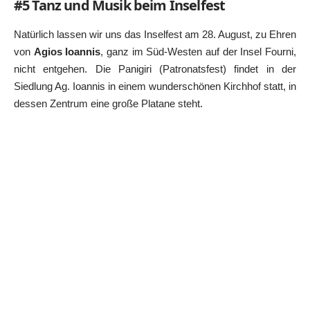
#5 Tanz und Musik beim Inselfest
Natürlich lassen wir uns das Inselfest am 28. August, zu Ehren
von
Agios Ioannis
, ganz im Süd-Westen auf der Insel Fourni,
nicht entgehen. Die Panigiri (Patronatsfest) findet in der
Siedlung Ag. Ioannis in einem wunderschönen Kirchhof statt, in
dessen Zentrum eine große Platane steht.