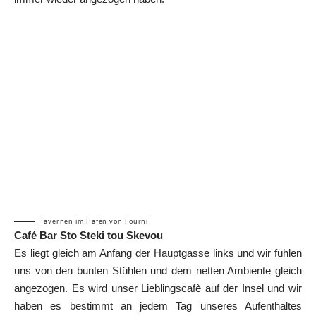
Tavernen im Hafen von Fourni
Café Bar Sto Steki tou Skevou
Es liegt gleich am Anfang der Hauptgasse links und wir fühlen
uns von den bunten Stühlen und dem netten Ambiente gleich
angezogen. Es wird unser Lieblingscafè auf der Insel und wir
haben es bestimmt an jedem Tag unseres Aufenthaltes