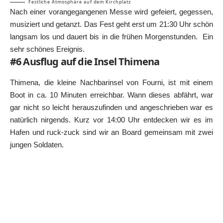
Festliche Atmosphäre auf dem Kirchplatz
Nach einer vorangegangenen Messe wird gefeiert, gegessen,
musiziert und getanzt. Das Fest geht erst um 21:30 Uhr schön
langsam los und dauert bis in die frühen Morgenstunden. Ein
sehr schönes Ereignis.
#6 Ausflug auf die Insel Thimena
Thimena, die kleine Nachbarinsel von Fourni, ist mit einem
Boot in ca. 10 Minuten erreichbar. Wann dieses abfährt, war
gar nicht so leicht herauszufinden und angeschrieben war es
natürlich nirgends. Kurz vor 14:00 Uhr entdecken wir es im
Hafen und ruck-zuck sind wir an Board gemeinsam mit zwei
jungen Soldaten.