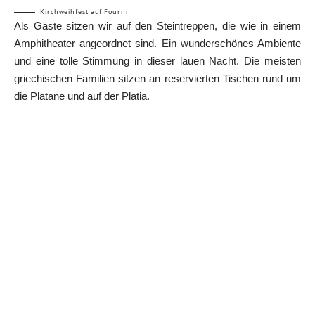
Kirchweihfest auf Fourni
Als Gäste sitzen wir auf den Steintreppen, die wie in einem
Amphitheater angeordnet sind. Ein wunderschönes Ambiente
und eine tolle Stimmung in dieser lauen Nacht. Die meisten
griechischen Familien sitzen an reservierten Tischen rund um
die Platane und auf der Platia.