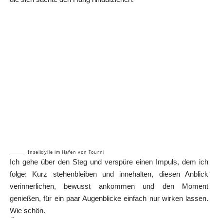
Inselidylle im Hafen von Fourni
Ich gehe über den Steg und verspüre einen Impuls, dem ich
folge: Kurz stehenbleiben und innehalten, diesen Anblick
verinnerlichen, bewusst ankommen und den Moment
genießen, für ein paar Augenblicke einfach nur wirken lassen.
Wie schön.