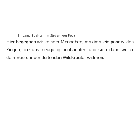
Einsame Buchten im Süden von Fourni
Hier begegnen wir keinem Menschen, maximal ein paar wilden
Ziegen, die uns neugierig beobachten und sich dann weiter
dem Verzehr der duftenden Wildkräuter widmen.