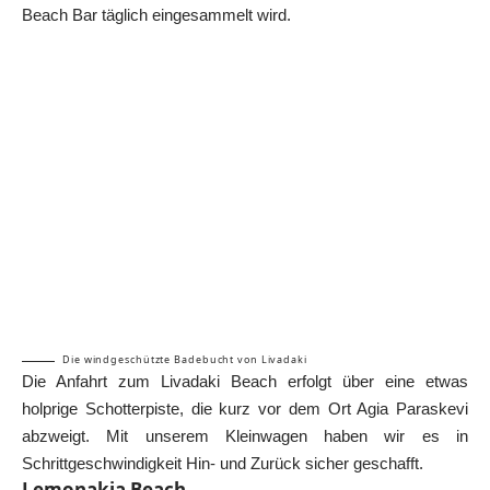
Beach Bar täglich eingesammelt wird.
Die windgeschützte Badebucht von Livadaki
Die Anfahrt zum Livadaki Beach erfolgt über eine etwas
holprige Schotterpiste, die kurz vor dem Ort Agia Paraskevi
abzweigt. Mit unserem Kleinwagen haben wir es in
Schrittgeschwindigkeit Hin- und Zurück sicher geschafft.
Lemonakia Beach