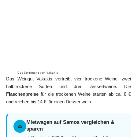
Das Sortiment von Vakakis
Das Weingut Vakakis vertreibt vier trockene Weine, zwei
halbtrockene Sorten und drei Dessertweine. Die
Flaschenpreise
für die trockenen Weine starten ab ca. 8 €
und reichen bis 14 € für einen Dessertwein.
Mietwagen auf Samos vergleichen &
🚘
sparen