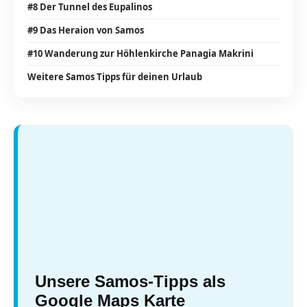
#8 Der Tunnel des Eupalinos
#9 Das Heraion von Samos
#10 Wanderung zur Höhlenkirche Panagia Makrini
Weitere Samos Tipps für deinen Urlaub
Unsere Samos-Tipps als
Google Maps Karte