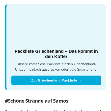
Packliste Griechenland – Das kommt in
den Koffer
Unsere kostenlose Packliste für den Griechenland-
Urlaub – einfach ausdrucken oder aufs Smartphone.
Zur Griechenland Packliste →
#Schöne Strände auf Samos