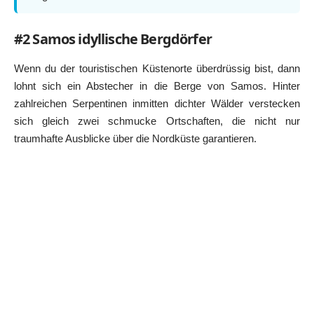
#2 Samos idyllische Bergdörfer
Wenn du der touristischen Küstenorte überdrüssig bist, dann
lohnt sich ein Abstecher in die Berge von Samos. Hinter
zahlreichen Serpentinen inmitten dichter Wälder verstecken
sich gleich zwei schmucke Ortschaften, die nicht nur
traumhafte Ausblicke über die Nordküste garantieren.