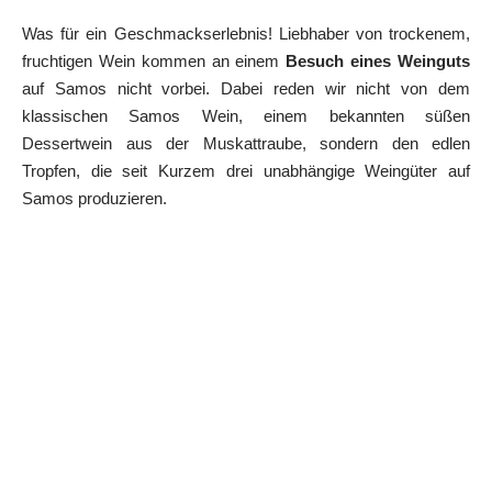
Was für ein Geschmackserlebnis! Liebhaber von trockenem,
fruchtigen Wein kommen an einem
Besuch eines Weinguts
auf Samos nicht vorbei. Dabei reden wir nicht von dem
klassischen Samos Wein, einem bekannten süßen
Dessertwein aus der Muskattraube, sondern den edlen
Tropfen, die seit Kurzem drei unabhängige Weingüter auf
Samos produzieren.