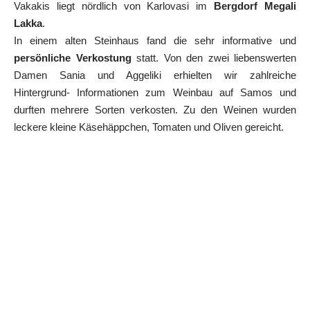
Vakakis liegt nördlich von Karlovasi im
Bergdorf Megali
Lakka
.
In einem alten Steinhaus fand die sehr informative und
persönliche Verkostung
statt. Von den zwei liebenswerten
Damen Sania und Aggeliki erhielten wir zahlreiche
Hintergrund- Informationen zum Weinbau auf Samos und
durften mehrere Sorten verkosten. Zu den Weinen wurden
leckere kleine Käsehäppchen, Tomaten und Oliven gereicht.