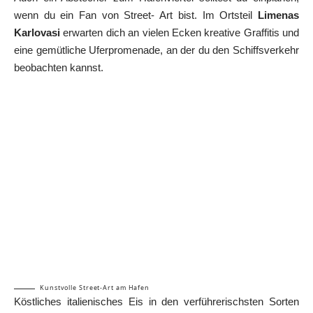
wenn du ein Fan von Street- Art bist. Im Ortsteil
Limenas
Karlovasi
erwarten dich an vielen Ecken kreative Graffitis und
eine gemütliche Uferpromenade, an der du den Schiffsverkehr
beobachten kannst.
Kunstvolle Street-Art am Hafen
Köstliches italienisches Eis in den verführerischsten Sorten