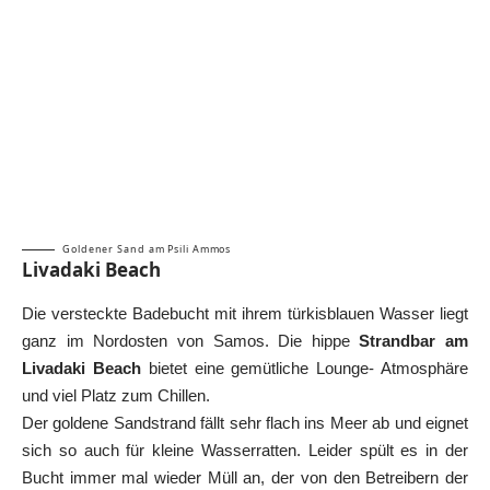
Goldener Sand am Psili Ammos
Livadaki Beach
Die versteckte Badebucht mit ihrem türkisblauen Wasser liegt
ganz im Nordosten von Samos. Die hippe
Strandbar am
Livadaki Beach
bietet eine gemütliche Lounge- Atmosphäre
und viel Platz zum Chillen.
Der goldene Sandstrand fällt sehr flach ins Meer ab und eignet
sich so auch für kleine Wasserratten. Leider spült es in der
Bucht immer mal wieder Müll an, der von den Betreibern der