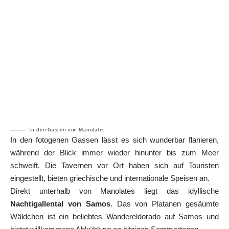
In den Gassen von Manolates
In den fotogenen Gassen lässt es sich wunderbar flanieren,
während der Blick immer wieder hinunter bis zum Meer
schweift. Die Tavernen vor Ort haben sich auf Touristen
eingestellt, bieten griechische und internationale Speisen an.
Direkt unterhalb von Manolates liegt das idyllische
Nachtigallental von Samos
. Das von Platanen gesäumte
Wäldchen ist ein beliebtes Wandereldorado auf Samos und