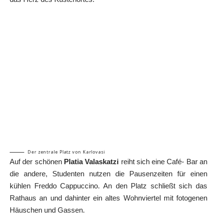
Der zentrale Platz von Karlovasi
Auf der schönen
Platia Valaskatzi
reiht sich eine Café- Bar an
die andere, Studenten nutzen die Pausenzeiten für einen
kühlen Freddo Cappuccino. An den Platz schließt sich das
Rathaus an und dahinter ein altes Wohnviertel mit fotogenen
Häuschen und Gassen.