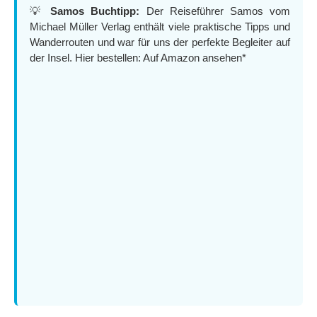
💡
Samos Buchtipp:
Der Reiseführer Samos vom
Michael Müller Verlag enthält viele praktische Tipps und
Wanderrouten und war für uns der perfekte Begleiter auf
der Insel. Hier bestellen:
Auf Amazon ansehen*