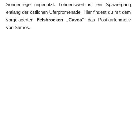
Sonnenliege ungenutzt. Lohnenswert ist ein Spaziergang
entlang der östlichen Uferpromenade. Hier findest du mit dem
vorgelagerten
Felsbrocken „Cavos“
das Postkartenmotiv
von Samos.