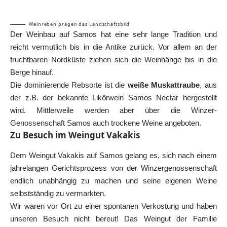
Weinreben prägen das Landschaftsbild
Der Weinbau auf Samos hat eine sehr lange Tradition und
reicht vermutlich bis in die Antike zurück. Vor allem an der
fruchtbaren Nordküste ziehen sich die Weinhänge bis in die
Berge hinauf.
Die dominierende Rebsorte ist die
weiße Muskattraube
, aus
der z.B. der bekannte Likörwein Samos Nectar hergestellt
wird. Mittlerweile werden aber über die Winzer-
Genossenschaft Samos auch trockene Weine angeboten.
Zu Besuch im Weingut Vakakis
Dem Weingut Vakakis auf Samos gelang es, sich nach einem
jahrelangen Gerichtsprozess von der Winzergenossenschaft
endlich unabhängig zu machen und seine eigenen Weine
selbstständig zu vermarkten.
Wir waren vor Ort zu einer spontanen Verkostung und haben
unseren Besuch nicht bereut! Das Weingut der Familie