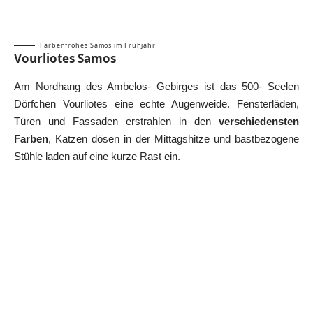
Farbenfrohes Samos im Frühjahr
Vourliotes Samos
Am Nordhang des Ambelos- Gebirges ist das 500- Seelen
Dörfchen Vourliotes eine echte Augenweide. Fensterläden,
Türen und Fassaden erstrahlen in den
verschiedensten
Farben
, Katzen dösen in der Mittagshitze und bastbezogene
Stühle laden auf eine kurze Rast ein.