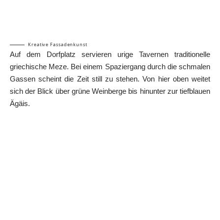
Kreative Fassadenkunst
Auf dem Dorfplatz servieren urige Tavernen traditionelle
griechische Meze. Bei einem Spaziergang durch die schmalen
Gassen scheint die Zeit still zu stehen. Von hier oben weitet
sich der Blick über grüne Weinberge bis hinunter zur tiefblauen
Ägäis.