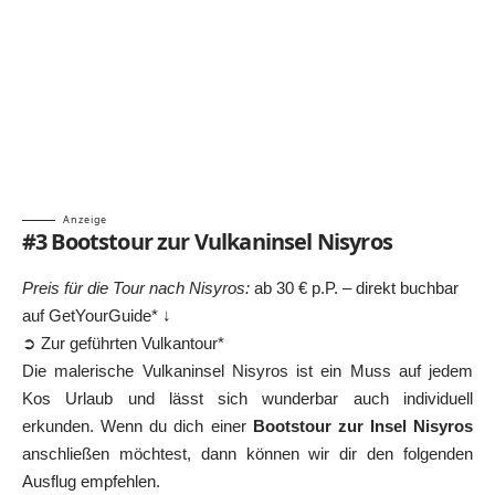
Anzeige
#3 Bootstour zur Vulkaninsel Nisyros
Preis für die Tour nach Nisyros:
ab 30 € p.P. – direkt buchbar
auf GetYourGuide* ↓
➲ Zur geführten Vulkantour*
Die malerische Vulkaninsel Nisyros ist ein Muss auf jedem
Kos Urlaub
und lässt sich wunderbar auch individuell
erkunden. Wenn du dich einer
Bootstour zur Insel Nisyros
anschließen möchtest, dann können wir dir den folgenden
Ausflug empfehlen.