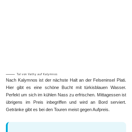
Tal von Vathy auf Kalymnos
Nach Kalymnos ist der nächste Halt an der Felseninsel Plati.
Hier gibt es eine schöne Bucht mit türkisblauen Wasser.
Perfekt um sich im kühlen Nass zu erfrischen. Mittagessen ist
übrigens im Preis inbegriffen und wird an Bord serviert.
Getränke gibt es bei den Touren meist gegen Aufpreis.