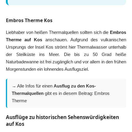
Embros Therme Kos
Liebhaber von heißen Thermalquellen sollten sich die
Embros
Therme auf Kos
anschauen. Aufgrund des vulkanischen
Ursprungs der Insel Kos strömt hier Thermalwasser unterhalb
der Steilküste ins Meer. Die bis zu 50 Grad heiße
Naturbadewanne ist frei zugänglich und vor allem in den frühen
Morgenstunden ein lohnendes Ausflugsziel.
→ Alle Infos für einen
Ausflug zu den Kos-
Thermalquellen
gibt es in diesem Beitrag:
Embros
Therme
Ausflüge zu historischen Sehenswürdigkeiten
auf Kos