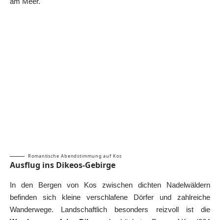
am Meer.
Romantische Abendstimmung auf Kos
Ausflug ins Dikeos-Gebirge
In den Bergen von Kos zwischen dichten Nadelwäldern
befinden sich kleine verschlafene Dörfer und zahlreiche
Wanderwege. Landschaftlich besonders reizvoll ist die