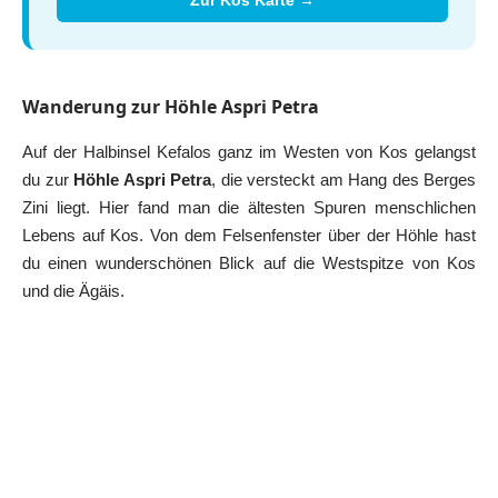
Zur Kos Karte →
Wanderung zur Höhle Aspri Petra
Auf der Halbinsel Kefalos ganz im Westen von Kos gelangst
du zur
Höhle Aspri Petra
, die versteckt am Hang des Berges
Zini liegt. Hier fand man die ältesten Spuren menschlichen
Lebens auf Kos. Von dem Felsenfenster über der Höhle hast
du einen wunderschönen Blick auf die Westspitze von Kos
und die Ägäis.