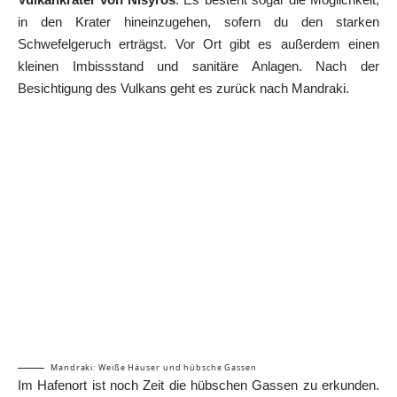
in den Krater hineinzugehen, sofern du den starken
Schwefelgeruch erträgst. Vor Ort gibt es außerdem einen
kleinen Imbissstand und sanitäre Anlagen. Nach der
Besichtigung des Vulkans geht es zurück nach Mandraki.
Mandraki: Weiße Häuser und hübsche Gassen
Im Hafenort ist noch Zeit die hübschen Gassen zu erkunden.