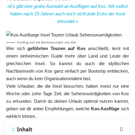
»Es gibt eine große Auswahl an Ausflügen auf Kos. Wir selbst
haben nach 15 Jahren auch noch nicht jede Ecke der Insel
erkundet.«
Ausflug auf die Nachbarinseln von Kos
Wer sich
geführten Touren auf Kos
anschließt, lernt mit
einem einheimischen Guide mehr über Land und Leute der
griechischen Insel. So kannst du auch die idyllischen
Nachbarinseln von Kos ganz einfach per Bootstrip entdecken,
auch wenn du kein Organisationstalent bist.
Viele Urlauber, die die Insel besuchen, haben meist nur eine
Woche oder zehn Tage Zeit, die Sehenswürdigkeiten von Kos
zu erkunden. Damit du deinen Urlaub optimal nutzen kannst,
geben wir dir anbei Empfehlungen, welche
Kos Ausflüge
sich
wirklich lohnen.
Inhalt