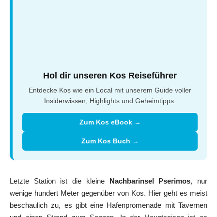
Hol dir unseren Kos Reiseführer
Entdecke Kos wie ein Local mit unserem Guide voller
Insiderwissen, Highlights und Geheimtipps.
Zum Kos eBook →
Zum Kos Buch →
Letzte Station ist die kleine
Nachbarinsel Pserimos
, nur
wenige hundert Meter gegenüber von Kos. Hier geht es meist
beschaulich zu, es gibt eine Hafenpromenade mit Tavernen