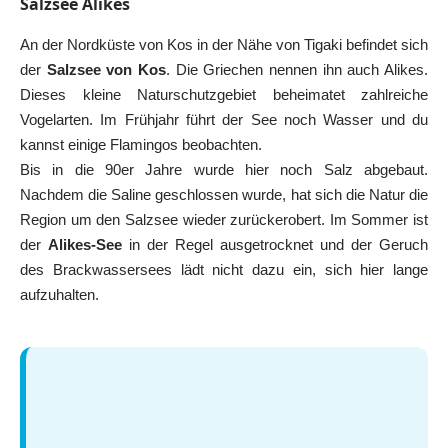
Salzsee Alikes
An der Nordküste von Kos in der Nähe von Tigaki befindet sich
der
Salzsee von Kos
. Die Griechen nennen ihn auch Alikes.
Dieses kleine Naturschutzgebiet beheimatet zahlreiche
Vogelarten. Im Frühjahr führt der See noch Wasser und du
kannst einige Flamingos beobachten.
Bis in die 90er Jahre wurde hier noch Salz abgebaut.
Nachdem die Saline geschlossen wurde, hat sich die Natur die
Region um den Salzsee wieder zurückerobert. Im Sommer ist
der
Alikes-See
in der Regel ausgetrocknet und der Geruch
des Brackwassersees lädt nicht dazu ein, sich hier lange
aufzuhalten.