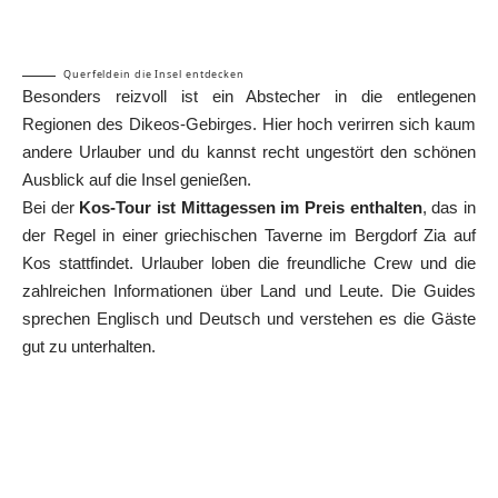
Querfeldein die Insel entdecken
Besonders reizvoll ist ein Abstecher in die entlegenen
Regionen des Dikeos-Gebirges. Hier hoch verirren sich kaum
andere Urlauber und du kannst recht ungestört den schönen
Ausblick auf die Insel genießen.
Bei der
Kos-Tour ist Mittagessen im Preis enthalten
, das in
der Regel in einer griechischen Taverne im Bergdorf Zia auf
Kos stattfindet. Urlauber loben die freundliche Crew und die
zahlreichen Informationen über Land und Leute. Die Guides
sprechen Englisch und Deutsch und verstehen es die Gäste
gut zu unterhalten.