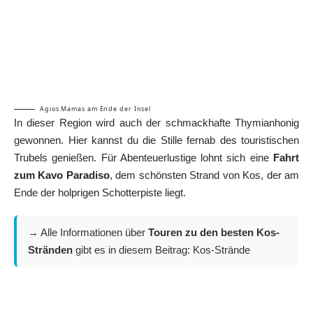
Agios Mamas am Ende der Insel
In dieser Region wird auch der schmackhafte Thymianhonig
gewonnen. Hier kannst du die Stille fernab des touristischen
Trubels genießen. Für Abenteuerlustige lohnt sich eine
Fahrt
zum Kavo Paradiso
, dem schönsten Strand von Kos, der am
Ende der holprigen Schotterpiste liegt.
→ Alle Informationen über
Touren zu den besten Kos-
Stränden
gibt es in diesem Beitrag:
Kos-Strände