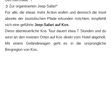
➲ Zur organisierten Jeep-Safari*
Für alle, die etwas mehr Action wollen und dennoch die Insel
abseits der touristischen Pfade erkunden möchten, empfiehlt
sich eine geführte
Jeep-Safari auf Kos
.
Diese abenteuerliche Kos Tour dauert etwa 7 Stunden und du
wirst an den meisten Orten auf Kos direkt vom Hotel abgeholt.
Mit einem Geländewagen geht es in die ursprüngliche
Bergregion von Kos.