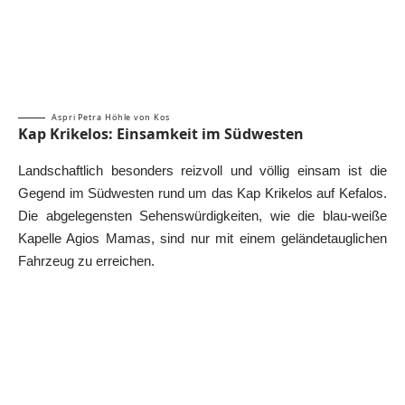
Aspri Petra Höhle von Kos
Kap Krikelos: Einsamkeit im Südwesten
Landschaftlich besonders reizvoll und völlig einsam ist die
Gegend im Südwesten rund um das Kap Krikelos auf Kefalos.
Die abgelegensten Sehenswürdigkeiten, wie die blau-weiße
Kapelle Agios Mamas, sind nur mit einem geländetauglichen
Fahrzeug zu erreichen.