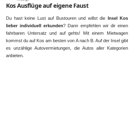
Kos Ausflüge auf eigene Faust
Du hast keine Lust auf Bustouren und willst die
Insel Kos
lieber individuell erkunden
? Dann empfehlen wir dir einen
fahrbaren Untersatz und auf gehts! Mit einem Mietwagen
kommst du auf Kos am besten von A nach B. Auf der Insel gibt
es unzählige Autovermietungen, die Autos aller Kategorien
anbieten.