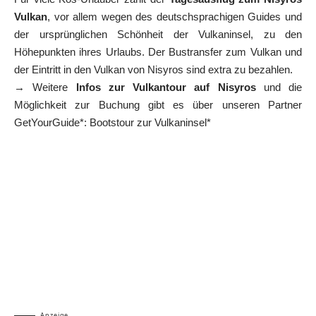
Vulkan
, vor allem wegen des deutschsprachigen Guides und
der ursprünglichen Schönheit der Vulkaninsel, zu den
Höhepunkten ihres Urlaubs. Der Bustransfer zum Vulkan und
der Eintritt in den Vulkan von Nisyros sind extra zu bezahlen.
→ Weitere
Infos zur Vulkantour auf Nisyros
und die
Möglichkeit zur Buchung gibt es über unseren Partner
GetYourGuide*:
Bootstour zur Vulkaninsel*
Anzeige