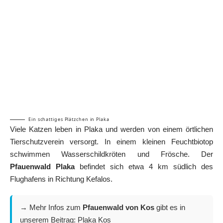
Ein schattiges Plätzchen in Plaka
Viele Katzen leben in Plaka und werden von einem örtlichen
Tierschutzverein versorgt. In einem kleinen Feuchtbiotop
schwimmen Wasserschildkröten und Frösche. Der
Pfauenwald Plaka
befindet sich etwa 4 km südlich des
Flughafens in Richtung Kefalos.
→ Mehr Infos zum
Pfauenwald von Kos
gibt es in
unserem Beitrag:
Plaka Kos