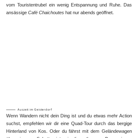
vom Touristentrubel ein wenig Entspannung und Ruhe. Das
ansässige
Café Chaichoutes
hat nur abends geöffnet.
Auszeit im Geisterdorf
Wenn Wandern nicht dein Ding ist und du etwas mehr Action
suchst, empfehlen wir dir eine Quad-Tour durch das bergige
Hinterland von Kos. Oder du fährst mit dem Geländewagen