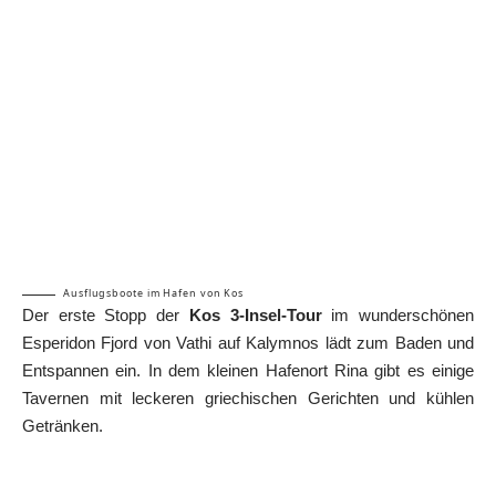
Ausflugsboote im Hafen von Kos
Der erste Stopp der
Kos 3-Insel-Tour
im wunderschönen
Esperidon Fjord von Vathi auf Kalymnos lädt zum Baden und
Entspannen ein. In dem kleinen Hafenort Rina gibt es einige
Tavernen mit leckeren griechischen Gerichten und kühlen
Getränken.