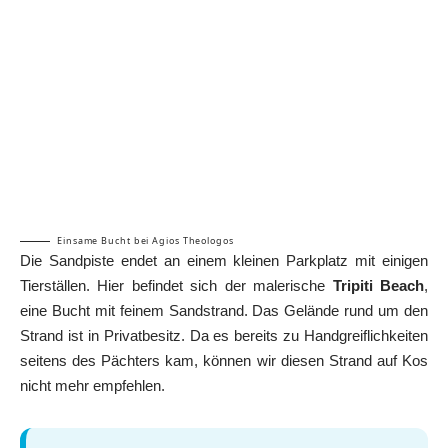
Einsame Bucht bei Agios Theologos
Die Sandpiste endet an einem kleinen Parkplatz mit einigen
Tierställen. Hier befindet sich der malerische
Tripiti Beach
,
eine Bucht mit feinem Sandstrand. Das Gelände rund um den
Strand ist in Privatbesitz. Da es bereits zu Handgreiflichkeiten
seitens des Pächters kam, können wir diesen Strand auf Kos
nicht mehr empfehlen.