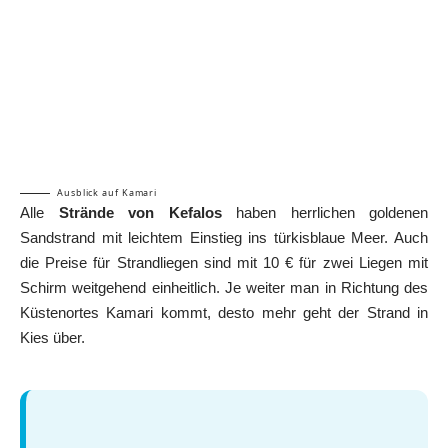
Ausblick auf Kamari
Alle
Strände von Kefalos
haben herrlichen goldenen
Sandstrand mit leichtem Einstieg ins türkisblaue Meer. Auch
die Preise für Strandliegen sind mit 10 € für zwei Liegen mit
Schirm weitgehend einheitlich. Je weiter man in Richtung des
Küstenortes Kamari kommt, desto mehr geht der Strand in
Kies über.