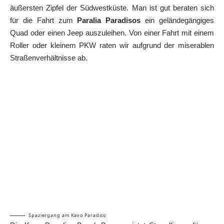
äußersten Zipfel der Südwestküste. Man ist gut beraten sich
für die Fahrt zum
Paralia Paradisos
ein geländegängiges
Quad oder einen Jeep auszuleihen. Von einer Fahrt mit einem
Roller oder kleinem PKW raten wir aufgrund der miserablen
Straßenverhältnisse ab.
Spaziergang am Kavo Paradiso