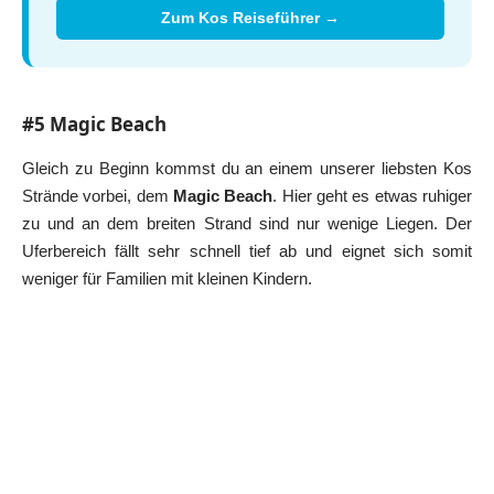
Zum Kos Reiseführer →
#5 Magic Beach
Gleich zu Beginn kommst du an einem unserer liebsten Kos
Strände vorbei, dem
Magic Beach
. Hier geht es etwas ruhiger
zu und an dem breiten Strand sind nur wenige Liegen. Der
Uferbereich fällt sehr schnell tief ab und eignet sich somit
weniger für Familien mit kleinen Kindern.