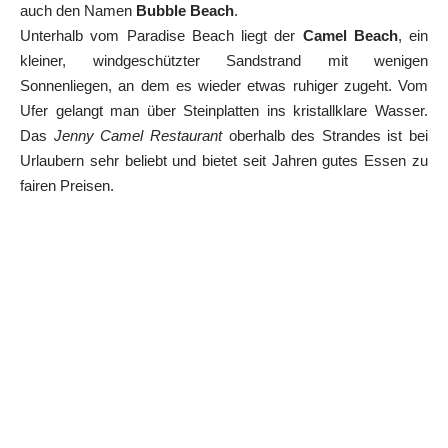
auch den Namen
Bubble Beach
.
Unterhalb vom Paradise Beach liegt der
Camel Beach
, ein
kleiner, windgeschützter Sandstrand mit wenigen
Sonnenliegen, an dem es wieder etwas ruhiger zugeht. Vom
Ufer gelangt man über Steinplatten ins kristallklare Wasser.
Das
Jenny Camel Restaurant
oberhalb des Strandes ist bei
Urlaubern sehr beliebt und bietet seit Jahren gutes Essen zu
fairen Preisen.