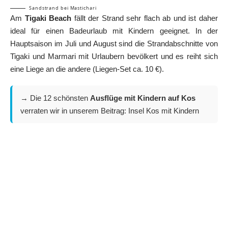
Sandstrand bei Mastichari
Am
Tigaki Beach
fällt der Strand sehr flach ab und ist daher
ideal für einen Badeurlaub mit Kindern geeignet. In der
Hauptsaison im Juli und August sind die Strandabschnitte von
Tigaki und Marmari mit Urlaubern bevölkert und es reiht sich
eine Liege an die andere (Liegen-Set ca. 10 €).
→ Die 12 schönsten
Ausflüge mit Kindern auf Kos
verraten wir in unserem Beitrag:
Insel Kos mit Kindern