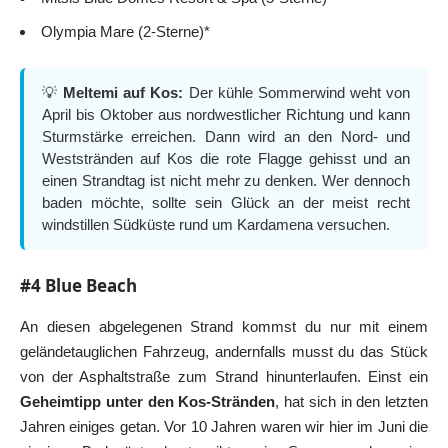
Olympia Mare (2-Sterne)*
💡
Meltemi auf Kos:
Der kühle Sommerwind weht von
April bis Oktober aus nordwestlicher Richtung und kann
Sturmstärke erreichen. Dann wird an den Nord- und
Weststränden auf Kos die rote Flagge gehisst und an
einen Strandtag ist nicht mehr zu denken. Wer dennoch
baden möchte, sollte sein Glück an der meist recht
windstillen Südküste rund um Kardamena versuchen.
#4 Blue Beach
An diesen abgelegenen Strand kommst du nur mit einem
geländetauglichen Fahrzeug, andernfalls musst du das Stück
von der Asphaltstraße zum Strand hinunterlaufen. Einst ein
Geheimtipp unter den Kos-Stränden
, hat sich in den letzten
Jahren einiges getan. Vor 10 Jahren waren wir hier im Juni die