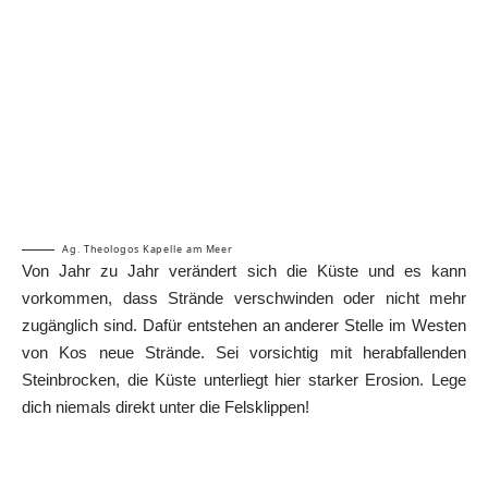
Ag. Theologos Kapelle am Meer
Von Jahr zu Jahr verändert sich die Küste und es kann
vorkommen, dass Strände verschwinden oder nicht mehr
zugänglich sind. Dafür entstehen an anderer Stelle im Westen
von Kos neue Strände. Sei vorsichtig mit herabfallenden
Steinbrocken, die Küste unterliegt hier starker Erosion. Lege
dich niemals direkt unter die Felsklippen!