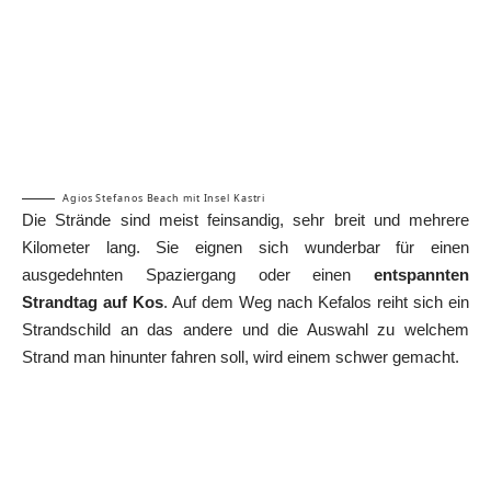
Agios Stefanos Beach mit Insel Kastri
Die Strände sind meist feinsandig, sehr breit und mehrere
Kilometer lang. Sie eignen sich wunderbar für einen
ausgedehnten Spaziergang oder einen
entspannten
Strandtag auf Kos
. Auf dem Weg nach Kefalos reiht sich ein
Strandschild an das andere und die Auswahl zu welchem
Strand man hinunter fahren soll, wird einem schwer gemacht.