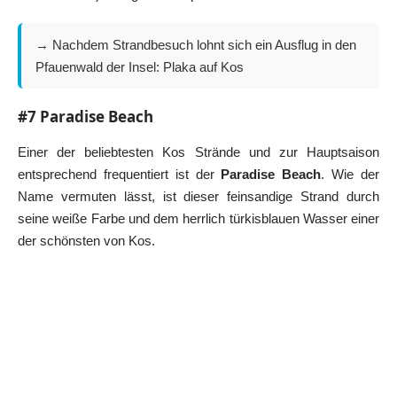
→ Nachdem Strandbesuch lohnt sich ein Ausflug in den
Pfauenwald der Insel:
Plaka auf Kos
#7 Paradise Beach
Einer der beliebtesten Kos Strände und zur Hauptsaison
entsprechend frequentiert ist der
Paradise Beach
. Wie der
Name vermuten lässt, ist dieser feinsandige Strand durch
seine weiße Farbe und dem herrlich türkisblauen Wasser einer
der schönsten von Kos.