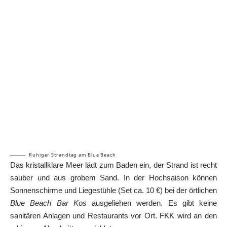
Ruhiger Strandtag am Blue Beach
Das kristallklare Meer lädt zum Baden ein, der Strand ist recht
sauber und aus grobem Sand. In der Hochsaison können
Sonnenschirme und Liegestühle (Set ca. 10 €) bei der örtlichen
Blue Beach Bar Kos
ausgeliehen werden. Es gibt keine
sanitären Anlagen und Restaurants vor Ort. FKK wird an den