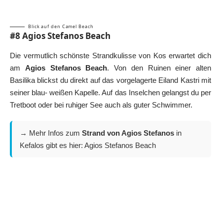
Blick auf den Camel Beach
#8 Agios Stefanos Beach
Die vermutlich schönste Strandkulisse von Kos erwartet dich
am
Agios Stefanos Beach
. Von den Ruinen einer alten
Basilika blickst du direkt auf das vorgelagerte Eiland Kastri mit
seiner blau- weißen Kapelle. Auf das Inselchen gelangst du per
Tretboot oder bei ruhiger See auch als guter Schwimmer.
→ Mehr Infos zum
Strand von Agios Stefanos
in
Kefalos gibt es hier:
Agios Stefanos Beach