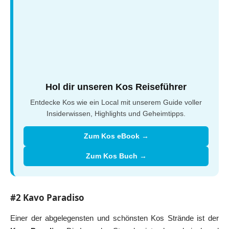
Hol dir unseren Kos Reiseführer
Entdecke Kos wie ein Local mit unserem Guide voller
Insiderwissen, Highlights und Geheimtipps.
Zum Kos eBook →
Zum Kos Buch →
#2 Kavo Paradiso
Einer der abgelegensten und schönsten Kos Strände ist der