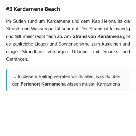
#3 Kardamena Beach
Im Süden rund um Kardamena und dem Kap Helona ist die
Strand- und Wasserqualität sehr gut. Der Strand ist feinsandig
und fällt meist recht flach ab. Am
Strand von Kardamena
gibt
es zahlreiche Liegen und Sonnenschirme zum Ausleihen und
einige Strandbars versorgen Urlauber mit Snacks und
Getränken.
→ In diesem Beitrag verraten wir dir alles, was du über
den
Ferienort Kardamena
wissen musst:
Kardamena