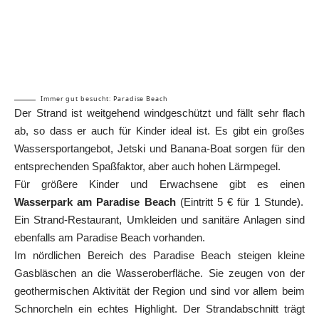
Immer gut besucht: Paradise Beach
Der Strand ist weitgehend windgeschützt und fällt sehr flach
ab, so dass er auch für Kinder ideal ist. Es gibt ein großes
Wassersportangebot, Jetski und Banana-Boat sorgen für den
entsprechenden Spaßfaktor, aber auch hohen Lärmpegel.
Für größere Kinder und Erwachsene gibt es einen
Wasserpark am Paradise Beach
(Eintritt 5 € für 1 Stunde).
Ein Strand-Restaurant, Umkleiden und sanitäre Anlagen sind
ebenfalls am Paradise Beach vorhanden.
Im nördlichen Bereich des Paradise Beach steigen kleine
Gasbläschen an die Wasseroberfläche. Sie zeugen von der
geothermischen Aktivität der Region und sind vor allem beim
Schnorcheln ein echtes Highlight. Der Strandabschnitt trägt