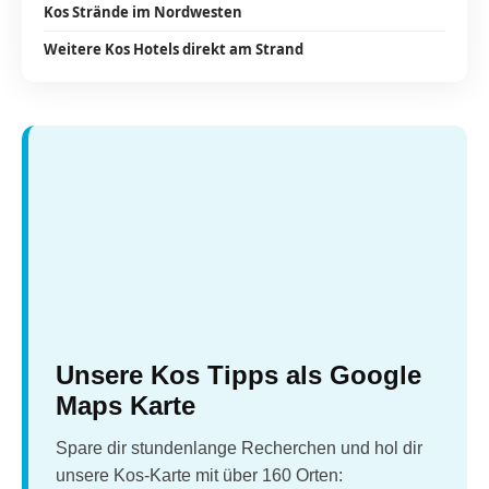
Kos Strände im Nordwesten
Weitere Kos Hotels direkt am Strand
Unsere Kos Tipps als Google
Maps Karte
Spare dir stundenlange Recherchen und hol dir
unsere Kos-Karte mit über 160 Orten: