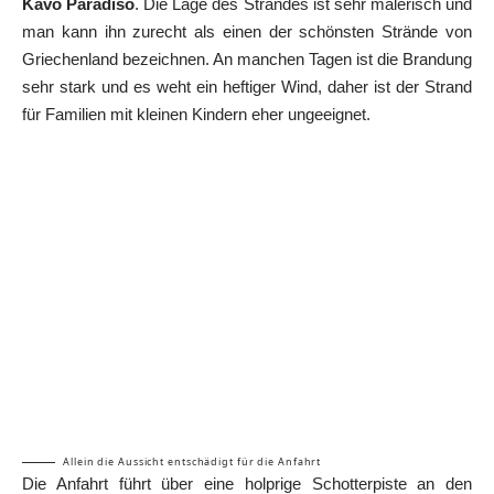
Kavo Paradiso
. Die Lage des Strandes ist sehr malerisch und
man kann ihn zurecht als einen der schönsten Strände von
Griechenland bezeichnen. An manchen Tagen ist die Brandung
sehr stark und es weht ein heftiger Wind, daher ist der Strand
für Familien mit kleinen Kindern eher ungeeignet.
Allein die Aussicht entschädigt für die Anfahrt
Die Anfahrt führt über eine holprige Schotterpiste an den