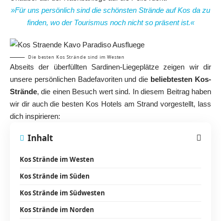
»Für uns persönlich sind die schönsten Strände auf Kos da zu
finden, wo der Tourismus noch nicht so präsent ist.«
Die besten Kos Strände sind im Westen
Abseits der überfüllten Sardinen-Liegeplätze zeigen wir dir
unsere persönlichen Badefavoriten und die
beliebtesten Kos-
Strände
, die einen Besuch wert sind. In diesem Beitrag haben
wir dir auch die besten Kos Hotels am Strand vorgestellt, lass
dich inspirieren:
Inhalt
Kos Strände im Westen
Kos Strände im Süden
Kos Strände im Südwesten
Kos Strände im Norden