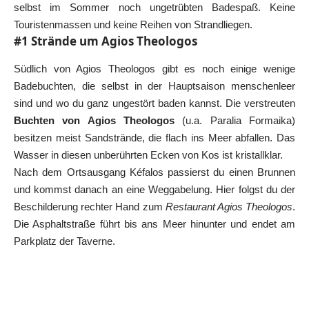
selbst im Sommer noch ungetrübten Badespaß. Keine
Touristenmassen und keine Reihen von Strandliegen.
#1 Strände um Agios Theologos
Südlich von Agios Theologos gibt es noch einige wenige
Badebuchten, die selbst in der Hauptsaison menschenleer
sind und wo du ganz ungestört baden kannst. Die verstreuten
Buchten von Agios Theologos
(u.a. Paralia Formaika)
besitzen meist Sandstrände, die flach ins Meer abfallen. Das
Wasser in diesen unberührten Ecken von Kos ist kristallklar.
Nach dem Ortsausgang Kéfalos passierst du einen Brunnen
und kommst danach an eine Weggabelung. Hier folgst du der
Beschilderung rechter Hand zum
Restaurant Agios Theologos
.
Die Asphaltstraße führt bis ans Meer hinunter und endet am
Parkplatz der Taverne.