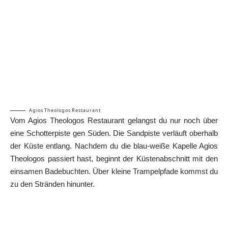
Agios Theologos Restaurant
Vom Agios Theologos Restaurant gelangst du nur noch über
eine Schotterpiste gen Süden. Die Sandpiste verläuft oberhalb
der Küste entlang. Nachdem du die blau-weiße Kapelle Agios
Theologos passiert hast, beginnt der Küstenabschnitt mit den
einsamen Badebuchten. Über kleine Trampelpfade kommst du
zu den Stränden hinunter.