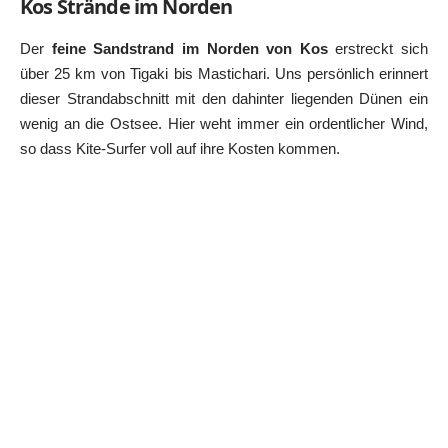
Kos Strände im Norden
Der
feine Sandstrand im Norden von Kos
erstreckt sich
über 25 km von Tigaki bis Mastichari. Uns persönlich erinnert
dieser Strandabschnitt mit den dahinter liegenden Dünen ein
wenig an die Ostsee. Hier weht immer ein ordentlicher Wind,
so dass Kite-Surfer voll auf ihre Kosten kommen.