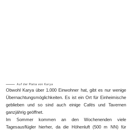
Auf der Platia von Karya
Obwohl Karya über 1.000 Einwohner hat, gibt es nur wenige
Übernachtungsmöglichkeiten. Es ist ein Ort für Einheimische
geblieben und so sind auch einige Cafés und Tavernen
ganzjährig geöffnet.
Im Sommer kommen an den Wochenenden viele
Tagesausflügler hierher, da die Höhenluft (500 m NN) für