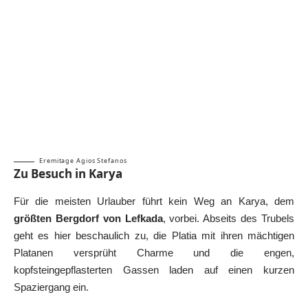
Eremitage Agios Stefanos
Zu Besuch in Karya
Für die meisten Urlauber führt kein Weg an Karya, dem
größten Bergdorf von Lefkada
, vorbei. Abseits des Trubels
geht es hier beschaulich zu, die Platia mit ihren mächtigen
Platanen versprüht Charme und die engen,
kopfsteingepflasterten Gassen laden auf einen kurzen
Spaziergang ein.