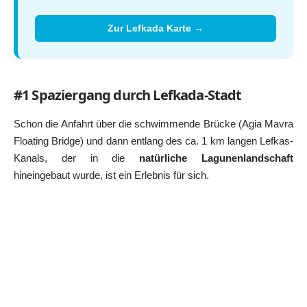
Zur Lefkada Karte →
#1 Spaziergang durch Lefkada-Stadt
Schon die Anfahrt über die schwimmende Brücke (Agia Mavra
Floating Bridge) und dann entlang des ca. 1 km langen Lefkas-
Kanals, der in die
natürliche Lagunenlandschaft
hineingebaut wurde, ist ein Erlebnis für sich.