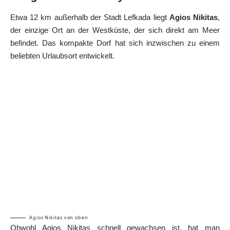
Etwa 12 km außerhalb der Stadt Lefkada liegt
Agios Nikitas
,
der einzige Ort an der Westküste, der sich direkt am Meer
befindet. Das kompakte Dorf hat sich inzwischen zu einem
beliebten Urlaubsort entwickelt.
Agios Nikitas von oben
Obwohl Agios Nikitas schnell gewachsen ist, hat man