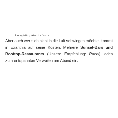
Paragliding über Lefkada
Aber auch wer sich nicht in die Luft schwingen möchte, kommt
in Exanthia auf seine Kosten. Mehrere
Sunset-Bars und
Rooftop-Restaurants
(Unsere Empfehlung:
Rachi
) laden
zum entspannten Verweilen am Abend ein.