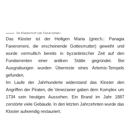
Im Klosterhof von Faneromeni
Das Kloster ist der Heiligen Maria (griech.: Panagia
Faneromeni, die erscheinende Gottesmutter) geweiht und
wurde vermutlich bereits in byzantinischer Zeit auf den
Fundamenten einer antiken Stätte gegründet. Bei
Ausgrabungen wurden Überreste eines Artemis-Tempels
gefunden.
Im Laufe der Jahrhunderte widerstand das Kloster den
Angriffen der Piraten, die Venezianer gaben dem Komplex um
1734 sein heutiges Aussehen. Ein Brand im Jahr 1887
zerstörte viele Gebäude. In den letzten Jahrzehnten wurde das
Kloster aufwendig restauriert.