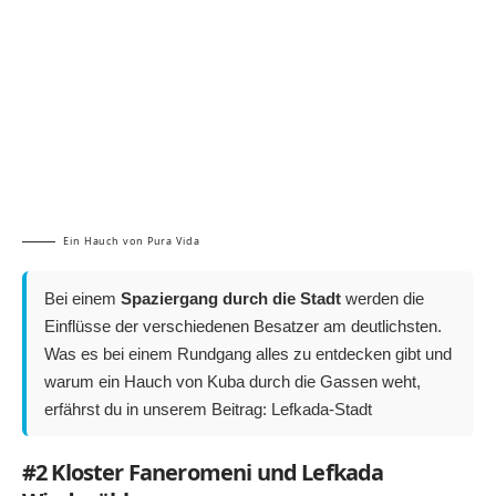
Ein Hauch von Pura Vida
Bei einem
Spaziergang durch die Stadt
werden die
Einflüsse der verschiedenen Besatzer am deutlichsten.
Was es bei einem Rundgang alles zu entdecken gibt und
warum ein Hauch von Kuba durch die Gassen weht,
erfährst du in unserem Beitrag:
Lefkada-Stadt
#2 Kloster Faneromeni und Lefkada