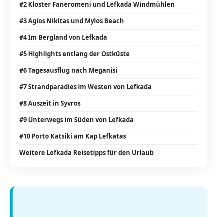
#2 Kloster Faneromeni und Lefkada Windmühlen
#3 Agios Nikitas und Mylos Beach
#4 Im Bergland von Lefkada
#5 Highlights entlang der Ostküste
#6 Tagesausflug nach Meganisi
#7 Strandparadies im Westen von Lefkada
#8 Auszeit in Syvros
#9 Unterwegs im Süden von Lefkada
#10 Porto Katsiki am Kap Lefkatas
Weitere Lefkada Reisetipps für den Urlaub