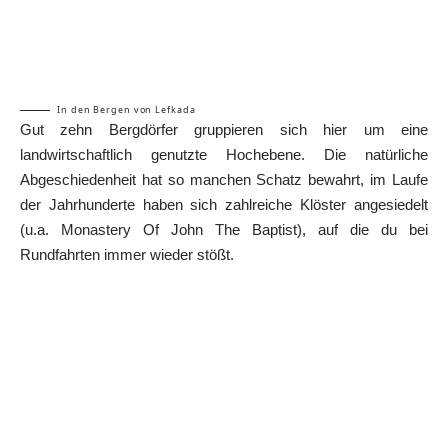
In den Bergen von Lefkada
Gut zehn Bergdörfer gruppieren sich hier um eine
landwirtschaftlich genutzte Hochebene. Die natürliche
Abgeschiedenheit hat so manchen Schatz bewahrt, im Laufe
der Jahrhunderte haben sich zahlreiche Klöster angesiedelt
(u.a. Monastery Of John The Baptist), auf die du bei
Rundfahrten immer wieder stößt.