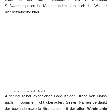
Süßwasserquellen ins Meer münden, färbt sich das Wasser
hier bezaubernd blau.
Abstieg zum Mylos Beach
Aufgrund seiner exponierten Lage ist der Strand von Mylos
auch im Sommer nicht überlaufen. Seinen Namen verdankt
der bewundernswerte Strandabschnitt der
alten Windmühle