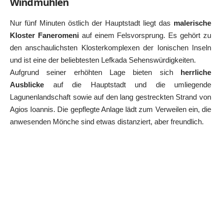
Windmühlen
Nur fünf Minuten östlich der Hauptstadt liegt das
malerische
Kloster Faneromeni
auf einem Felsvorsprung. Es gehört zu
den anschaulichsten Klosterkomplexen der Ionischen Inseln
und ist eine der beliebtesten Lefkada Sehenswürdigkeiten.
Aufgrund seiner erhöhten Lage bieten sich
herrliche
Ausblicke
auf die Hauptstadt und die umliegende
Lagunenlandschaft sowie auf den lang gestreckten Strand von
Agios Ioannis. Die gepflegte Anlage lädt zum Verweilen ein, die
anwesenden Mönche sind etwas distanziert, aber freundlich.