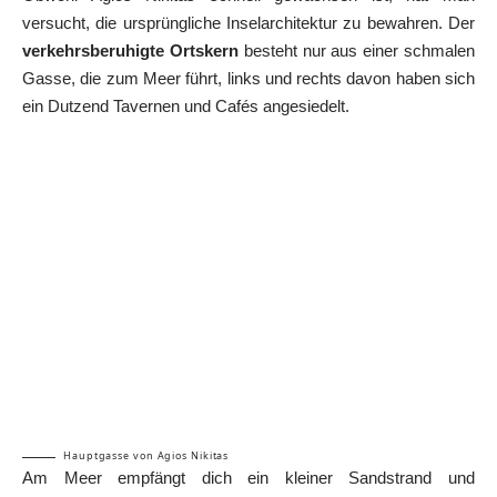
versucht, die ursprüngliche Inselarchitektur zu bewahren. Der
verkehrsberuhigte Ortskern
besteht nur aus einer schmalen
Gasse, die zum Meer führt, links und rechts davon haben sich
ein Dutzend Tavernen und Cafés angesiedelt.
Hauptgasse von Agios Nikitas
Am Meer empfängt dich ein kleiner Sandstrand und