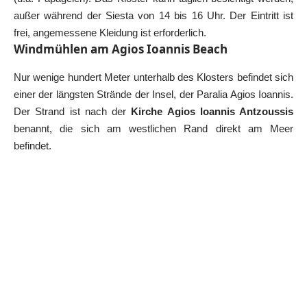
außer während der Siesta von 14 bis 16 Uhr. Der Eintritt ist
frei, angemessene Kleidung ist erforderlich.
Windmühlen am Agios Ioannis Beach
Nur wenige hundert Meter unterhalb des Klosters befindet sich
einer der längsten Strände der Insel, der Paralia Agios Ioannis.
Der Strand ist nach der
Kirche Agios Ioannis Antzoussis
benannt, die sich am westlichen Rand direkt am Meer
befindet.