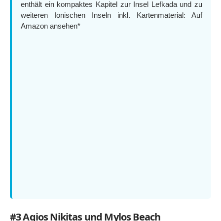
enthält ein kompaktes Kapitel zur Insel Lefkada und zu
weiteren Ionischen Inseln inkl. Kartenmaterial:
Auf
Amazon ansehen*
#3 Agios Nikitas und Mylos Beach