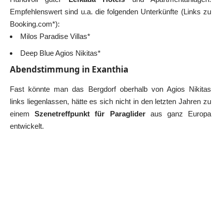
Empfehlenswert sind u.a. die folgenden Unterkünfte (Links zu
Booking.com*):
Milos Paradise Villas*
Deep Blue Agios Nikitas*
Abendstimmung in Exanthia
Fast könnte man das Bergdorf oberhalb von Agios Nikitas
links liegenlassen, hätte es sich nicht in den letzten Jahren zu
einem
Szenetreffpunkt für Paraglider
aus ganz Europa
entwickelt.