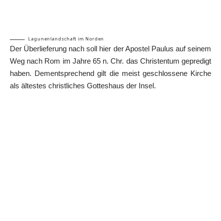
Lagunenlandschaft im Norden
Der Überlieferung nach soll hier der Apostel Paulus auf seinem
Weg nach Rom im Jahre 65 n. Chr. das Christentum gepredigt
haben. Dementsprechend gilt die meist geschlossene Kirche
als ältestes christliches Gotteshaus der Insel.