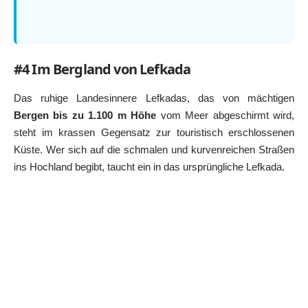
#4 Im Bergland von Lefkada
Das ruhige Landesinnere Lefkadas, das von mächtigen
Bergen bis zu 1.100 m Höhe
vom Meer abgeschirmt wird,
steht im krassen Gegensatz zur touristisch erschlossenen
Küste. Wer sich auf die schmalen und kurvenreichen Straßen
ins Hochland begibt, taucht ein in das ursprüngliche Lefkada.