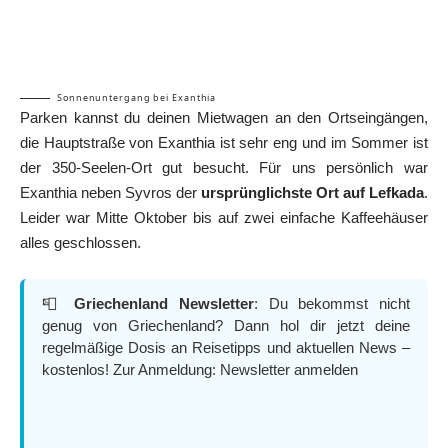
Sonnenuntergang bei Exanthia
Parken kannst du deinen Mietwagen an den Ortseingängen,
die Hauptstraße von Exanthia ist sehr eng und im Sommer ist
der 350-Seelen-Ort gut besucht. Für uns persönlich war
Exanthia neben Syvros der
ursprünglichste Ort auf Lefkada
.
Leider war Mitte Oktober bis auf zwei einfache Kaffeehäuser
alles geschlossen.
📮
Griechenland Newsletter
: Du bekommst nicht
genug von Griechenland? Dann hol dir jetzt deine
regelmäßige Dosis an Reisetipps und aktuellen News –
kostenlos! Zur Anmeldung:
Newsletter anmelden