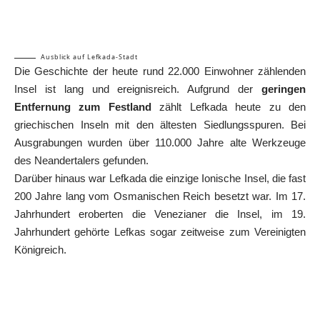
Ausblick auf Lefkada-Stadt
Die Geschichte der heute rund 22.000 Einwohner zählenden
Insel ist lang und ereignisreich. Aufgrund der
geringen
Entfernung zum Festland
zählt Lefkada heute zu den
griechischen Inseln
mit den ältesten Siedlungsspuren. Bei
Ausgrabungen wurden über 110.000 Jahre alte Werkzeuge
des Neandertalers gefunden.
Darüber hinaus war Lefkada die einzige Ionische Insel, die fast
200 Jahre lang vom Osmanischen Reich besetzt war. Im 17.
Jahrhundert eroberten die Venezianer die Insel, im 19.
Jahrhundert gehörte Lefkas sogar zeitweise zum Vereinigten
Königreich.