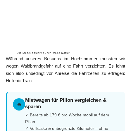
Die Strecke führt durch wilde Natur
Während unseres Besuchs im Hochsommer mussten wir
wegen Waldbrandgefahr auf eine Fahrt verzichten. Es lohnt
sich also unbedingt vor Anreise die Fahrzeiten zu erfragen:
Hellenic Train
Mietwagen für Pilion vergleichen &
🚘
sparen
✓ Bereits ab 179 € pro Woche mobil auf dem
Pilion
✓ Vollkasko & unbegrenzte Kilometer – ohne