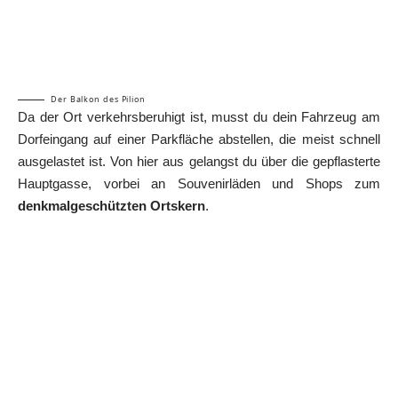
Der Balkon des Pilion
Da der Ort verkehrsberuhigt ist, musst du dein Fahrzeug am
Dorfeingang auf einer Parkfläche abstellen, die meist schnell
ausgelastet ist. Von hier aus gelangst du über die gepflasterte
Hauptgasse, vorbei an Souvenirläden und Shops zum
denkmalgeschützten Ortskern
.