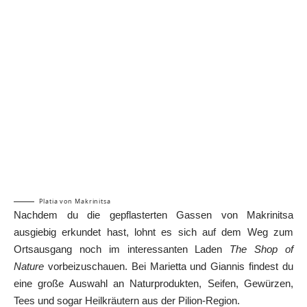
Platia von Makrinitsa
Nachdem du die gepflasterten Gassen von Makrinitsa
ausgiebig erkundet hast, lohnt es sich auf dem Weg zum
Ortsausgang noch im interessanten Laden
The Shop of
Nature
vorbeizuschauen. Bei Marietta und Giannis findest du
eine große Auswahl an Naturprodukten, Seifen, Gewürzen,
Tees und sogar Heilkräutern aus der Pilion-Region.