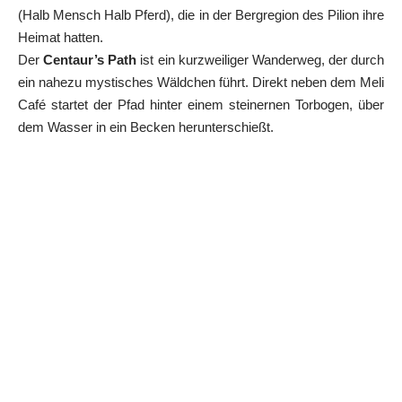
(Halb Mensch Halb Pferd), die in der Bergregion des Pilion ihre
Heimat hatten.
Der
Centaur’s Path
ist ein kurzweiliger Wanderweg, der durch
ein nahezu mystisches Wäldchen führt. Direkt neben dem Meli
Café startet der Pfad hinter einem steinernen Torbogen, über
dem Wasser in ein Becken herunterschießt.