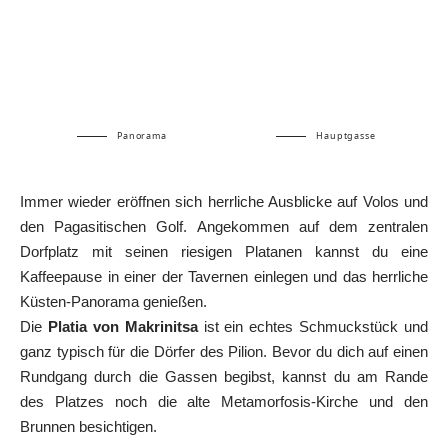
Panorama
Hauptgasse
Immer wieder eröffnen sich herrliche Ausblicke auf Volos und
den Pagasitischen Golf. Angekommen auf dem zentralen
Dorfplatz mit seinen riesigen Platanen kannst du eine
Kaffeepause in einer der Tavernen einlegen und das herrliche
Küsten-Panorama genießen.
Die
Platia von Makrinitsa
ist ein echtes Schmuckstück und
ganz typisch für die Dörfer des Pilion. Bevor du dich auf einen
Rundgang durch die Gassen begibst, kannst du am Rande
des Platzes noch die alte Metamorfosis-Kirche und den
Brunnen besichtigen.