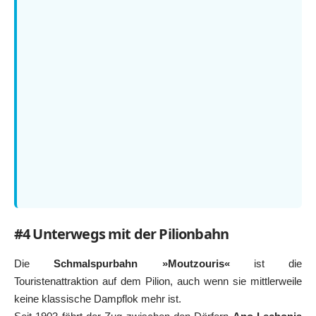
#4 Unterwegs mit der Pilionbahn
Die
Schmalspurbahn »Moutzouris«
ist die
Touristenattraktion auf dem Pilion, auch wenn sie mittlerweile
keine klassische Dampflok mehr ist.