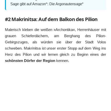
Sage gibt auf Amazon*:
Die Argonautensage*
#2 Makrinitsa: Auf dem Balkon des Pilion
Malerisch kleben die weißen »Archontika«, Herrenhäuser mit
grauen Schieferdächern, am Berghang des Pilion-
Gebirgszuges, als würden sie über der Stadt Volos
schweben. Makrinitsa ist unser erster Stopp auf dem Weg ins
Herz des Pilion und wir lernen gleich zu Beginn eines der
schönsten Dörfer der Region
kennen.