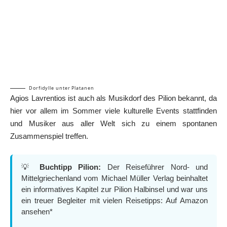
Dorfidylle unter Platanen
Agios Lavrentios ist auch als Musikdorf des Pilion bekannt, da
hier vor allem im Sommer viele kulturelle Events stattfinden
und Musiker aus aller Welt sich zu einem spontanen
Zusammenspiel treffen.
💡
Buchtipp Pilion:
Der Reiseführer Nord- und
Mittelgriechenland vom Michael Müller Verlag beinhaltet
ein informatives Kapitel zur Pilion Halbinsel und war uns
ein treuer Begleiter mit vielen Reisetipps:
Auf Amazon
ansehen*