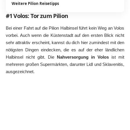
Weitere Pilion Reisetipps
#1 Volos: Tor zum Pilion
Bei einer Fahrt auf die Pilion Halbinsel führt kein Weg an Volos
vorbei. Auch wenn die Küstenstadt auf den ersten Blick nicht
sehr attraktiv erscheint, kannst du dich hier zumindest mit den
nötigsten Dingen eindecken, die es auf der eher ländlichen
Halbinsel nicht gibt. Die
Nahversorgung in Volos
ist mit
mehreren großen Supermärkten, darunter Lidl und Sklavenitis,
ausgezeichnet.