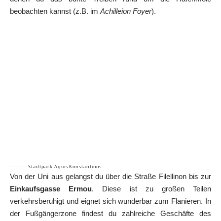
beobachten kannst (z.B. im
Achilleion Foyer
).
Stadtpark Agios Konstantinos
Von der Uni aus gelangst du über die Straße Filellinon bis zur
Einkaufsgasse Ermou
. Diese ist zu großen Teilen
verkehrsberuhigt und eignet sich wunderbar zum Flanieren. In
der Fußgängerzone findest du zahlreiche Geschäfte des