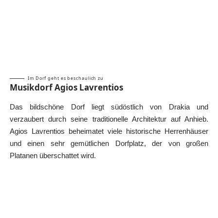
Im Dorf geht es beschaulich zu
Musikdorf Agios Lavrentios
Das bildschöne Dorf liegt südöstlich von Drakia und
verzaubert durch seine traditionelle Architektur auf Anhieb.
Agios Lavrentios beheimatet viele historische Herrenhäuser
und einen sehr gemütlichen Dorfplatz, der von großen
Platanen überschattet wird.