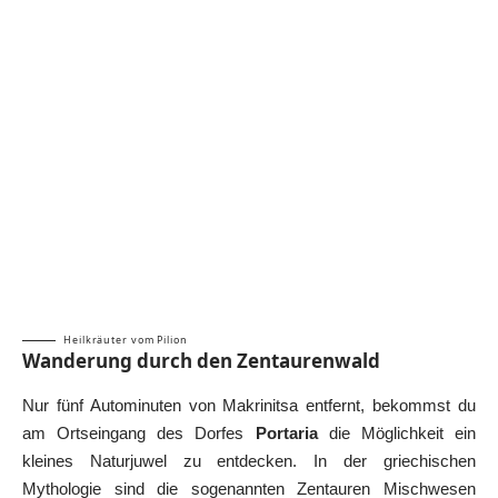
Heilkräuter vom Pilion
Wanderung durch den Zentaurenwald
Nur fünf Autominuten von Makrinitsa entfernt, bekommst du
am Ortseingang des Dorfes
Portaria
die Möglichkeit ein
kleines Naturjuwel zu entdecken. In der griechischen
Mythologie sind die sogenannten Zentauren Mischwesen