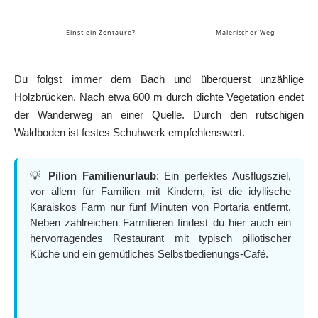
Einst ein Zentaure?
Malerischer Weg
Du folgst immer dem Bach und überquerst unzählige
Holzbrücken. Nach etwa 600 m durch dichte Vegetation endet
der Wanderweg an einer Quelle. Durch den rutschigen
Waldboden ist festes Schuhwerk empfehlenswert.
💡
Pilion Familienurlaub
: Ein perfektes Ausflugsziel,
vor allem für Familien mit Kindern, ist die idyllische
Karaiskos Farm nur fünf Minuten von Portaria entfernt.
Neben zahlreichen Farmtieren findest du hier auch ein
hervorragendes Restaurant mit typisch piliotischer
Küche und ein gemütliches Selbstbedienungs-Café.