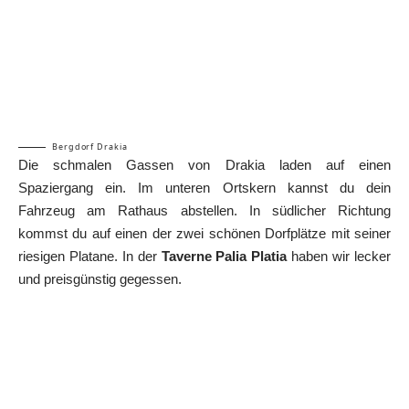
Bergdorf Drakia
Die schmalen Gassen von Drakia laden auf einen
Spaziergang ein. Im unteren Ortskern kannst du dein
Fahrzeug am Rathaus abstellen. In südlicher Richtung
kommst du auf einen der zwei schönen Dorfplätze mit seiner
riesigen Platane. In der
Taverne Palia Platia
haben wir lecker
und preisgünstig gegessen.