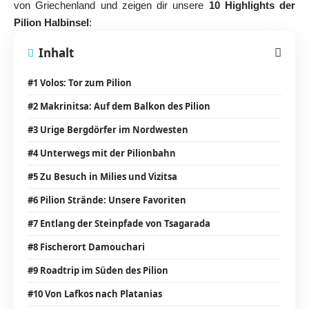
von Griechenland und zeigen dir unsere
10 Highlights der
Pilion Halbinsel
:
Inhalt
#1 Volos: Tor zum Pilion
#2 Makrinitsa: Auf dem Balkon des Pilion
#3 Urige Bergdörfer im Nordwesten
#4 Unterwegs mit der Pilionbahn
#5 Zu Besuch in Milies und Vizitsa
#6 Pilion Strände: Unsere Favoriten
#7 Entlang der Steinpfade von Tsagarada
#8 Fischerort Damouchari
#9 Roadtrip im Süden des Pilion
#10 Von Lafkos nach Platanias