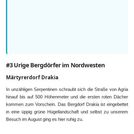
#3 Urige Bergdörfer im Nordwesten
Märtyrerdorf Drakia
In unzähligen Serpentinen schraubt sich die Straße von Agria
hinauf bis auf 500 Höhenmeter und die ersten roten Dächer
kommen zum Vorschein. Das Bergdorf Drakia ist eingebettet
in eine üppig grüne Hügellandschaft und selbst zu unserem
Besuch im August ging es hier ruhig zu.