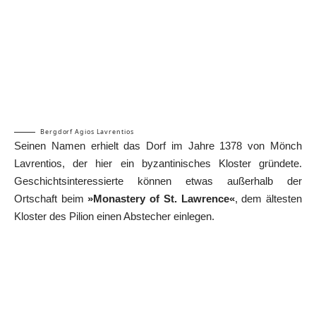
Bergdorf Agios Lavrentios
Seinen Namen erhielt das Dorf im Jahre 1378 von Mönch
Lavrentios, der hier ein byzantinisches Kloster gründete.
Geschichtsinteressierte können etwas außerhalb der
Ortschaft beim
»Monastery of St. Lawrence«
, dem ältesten
Kloster des Pilion einen Abstecher einlegen.