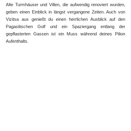
Alte Turmhäuser und Villen, die aufwendig renoviert wurden,
geben einen Einblick in längst vergangene Zeiten. Auch von
Vizitsa aus genießt du einen herrlichen Ausblick auf den
Pagasitischen Golf und ein Spaziergang entlang der
gepflasterten Gassen ist ein Muss während deines Pilion
Aufenthalts.