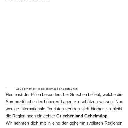
Zauberhafter Pilion: Heimat der Zentauren
Heute ist der Pilion besonders bei Griechen beliebt, welche die
Sommerfrische der höheren Lagen zu schätzen wissen. Nur
wenige internationale Touristen verirren sich hierher, so bleibt
die Region noch ein echter
Griechenland Geheimtipp
.
Wir nehmen dich mit in eine der geheimnisvollsten Regionen