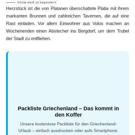
Vizitsa weiß zu begeistern
Herzstück ist die von Platanen überschattete Platia mit ihrem
markanten Brunnen und zahlreichen Tavernen, die auf eine
Rast einladen. Vor allem Einwohner aus Volos machen an
Wochenenden einen Abstecher ins Bergdorf, um dem Trubel
der Stadt zu entfliehen.
Packliste Griechenland – Das kommt in
den Koffer
Unsere kostenlose Packliste für den Griechenland-
Urlaub – einfach ausdrucken oder aufs Smartphone.