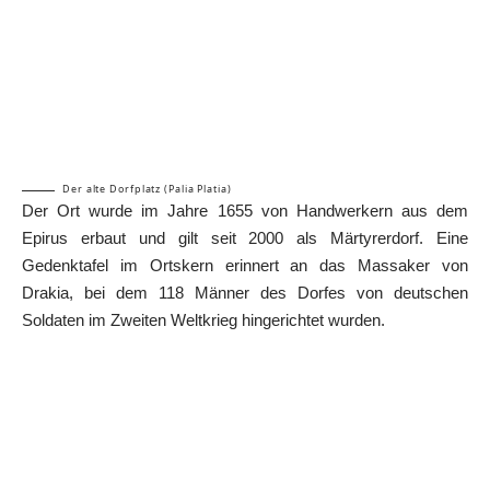
Der alte Dorfplatz (Palia Platia)
Der Ort wurde im Jahre 1655 von Handwerkern aus dem
Epirus
erbaut und gilt seit 2000 als Märtyrerdorf. Eine
Gedenktafel im Ortskern erinnert an das Massaker von
Drakia, bei dem 118 Männer des Dorfes von deutschen
Soldaten im Zweiten Weltkrieg hingerichtet wurden.