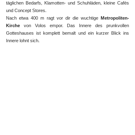
täglichen Bedarfs, Klamotten- und Schuhläden, kleine Cafés
und Concept Stores.
Nach etwa 400 m ragt vor dir die wuchtige
Metropoliten-
Kirche
von Volos empor. Das Innere des prunkvollen
Gotteshauses ist komplett bemalt und ein kurzer Blick ins
Innere lohnt sich.