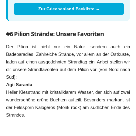
Zur Griechenland Packliste →
#6 Pilion Strände: Unsere Favoriten
Der Pilion ist nicht nur ein Natur- sondern auch ein
Badeparadies. Zahlreiche Strände, vor allem an der Ostküste,
laden auf einen ausgedehnten Strandtag ein. Anbei stellen wir
dir unsere Strandfavoriten auf dem Pilion vor (von Nord nach
Süd):
Agii Saranta
Heller Kiesstrand mit kristallklarem Wasser, der sich auf zwei
wunderschöne grüne Buchten aufteilt. Besonders markant ist
der Felssporn Kalogeros (Monk rock) am südlichen Ende des
Strandes.