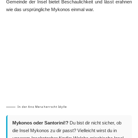
Gemeinde der Insel bietet Beschaulichkeit und lässt erahnen
wie das ursprüngliche Mykonos einmal war.
In der Ano Mera herrscht Idylle
Mykonos oder Santorini!?
Du bist dir nicht sicher, ob
die Insel Mykonos zu dir passt? Vielleicht wirst du in