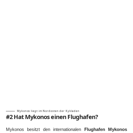
Mykonos liegt im Nordosten der Kykladen
#2 Hat Mykonos einen Flughafen?
Mykonos besitzt den internationalen
Flughafen Mykonos