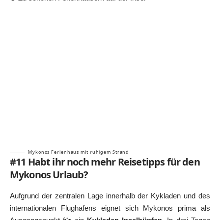
Mykonos Ferienhaus mit ruhigem Strand
#11 Habt ihr noch mehr Reisetipps für den
Mykonos Urlaub?
Aufgrund der zentralen Lage innerhalb der Kykladen und des
internationalen Flughafens eignet sich Mykonos prima als