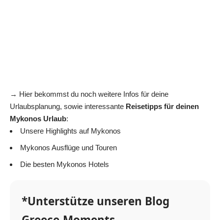
→ Hier bekommst du noch weitere Infos für deine
Urlaubsplanung, sowie interessante
Reisetipps für deinen
Mykonos Urlaub
:
Unsere Highlights auf Mykonos
Mykonos Ausflüge und Touren
Die besten Mykonos Hotels
*Unterstütze unseren Blog
Greece-Moments