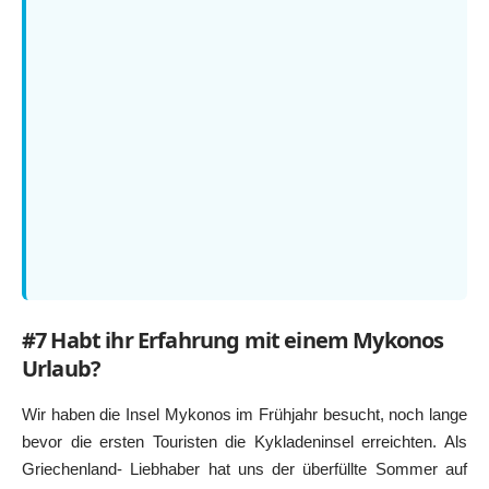
#7 Habt ihr Erfahrung mit einem Mykonos
Urlaub?
Wir haben die Insel Mykonos im Frühjahr besucht, noch lange
bevor die ersten Touristen die Kykladeninsel erreichten. Als
Griechenland- Liebhaber hat uns der überfüllte Sommer auf