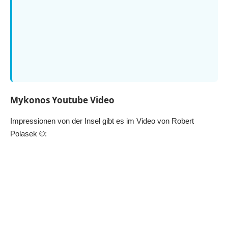
Mykonos Youtube Video
Impressionen von der Insel gibt es im Video von Robert
Polasek ©: