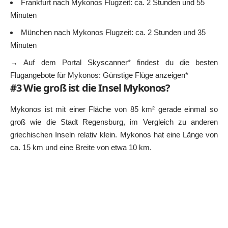
Frankfurt nach Mykonos Flugzeit: ca. 2 Stunden und 55
Minuten
München nach Mykonos Flugzeit: ca. 2 Stunden und 35
Minuten
→ Auf dem Portal Skyscanner* findest du die besten
Flugangebote für Mykonos:
Günstige Flüge anzeigen*
#3 Wie groß ist die Insel Mykonos?
Mykonos ist mit einer Fläche von 85 km² gerade einmal so
groß wie die Stadt Regensburg, im Vergleich zu anderen
griechischen Inseln
relativ klein. Mykonos hat eine Länge von
ca. 15 km und eine Breite von etwa 10 km.