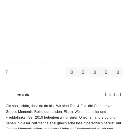
Tom & Ella
Gia sou, schön, dass du da bist! Wir sind Tom & Ella, die Gründer von
Greece Moments, Reisejournalisten, Eltern, Weltenbummler und
Freddotrinker. Seit 2019 betreiben wir unseren Griechenland Blog und
haben in dieser Zeit mehr als 50 griechische Inseln persönlich bereist. Auf