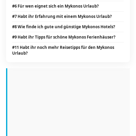
#6 Für wen eignet sich ein Mykonos Urlaub?
#7 Habt ihr Erfahrung mit einem Mykonos Urlaub?
#8 Wie finde ich gute und günstige Mykonos Hotels?
#9 Habt ihr Tipps für schöne Mykonos Ferienhäuser?
#11 Habt ihr noch mehr Reisetipps für den Mykonos
Urlaub?