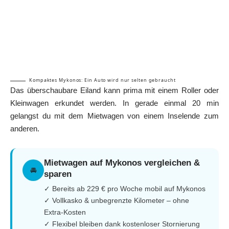
Kompaktes Mykonos: Ein Auto wird nur selten gebraucht
Das überschaubare Eiland kann prima mit einem Roller oder
Kleinwagen erkundet werden. In gerade einmal 20 min
gelangst du mit dem Mietwagen von einem Inselende zum
anderen.
Mietwagen auf Mykonos vergleichen &
🚘
sparen
✓ Bereits ab 229 € pro Woche mobil auf Mykonos
✓ Vollkasko & unbegrenzte Kilometer – ohne
Extra-Kosten
✓ Flexibel bleiben dank kostenloser Stornierung