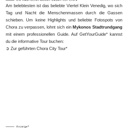
Am belebtesten ist das beliebte Viertel
Klein Venedig
, wo sich
Tag und Nacht die Menschenmassen durch die Gassen
schieben. Um keine Highlights und beliebte Fotospots von
Chora zu verpassen, lohnt sich ein
Mykonos Stadtrundgang
mit einem professionellen Guide. Auf GetYourGuide* kannst
du die informative Tour buchen:
➲ Zur geführten Chora City Tour*
Anzeige*