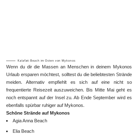
Kalafati Beach im Osten von Mykonos
Wenn du dir die Massen an Menschen in deinem Mykonos
Urlaub ersparen möchtest, solltest du die beliebtesten Strände
meiden. Alternativ empfiehlt es sich auf eine nicht so
frequentierte Reisezeit auszuweichen. Bis Mitte Mai geht es
noch entspannt auf der Insel zu. Ab Ende September wird es
ebenfalls spürbar ruhiger auf Mykonos.
Schöne Strände auf Mykonos
Agia Anna Beach
Elia Beach