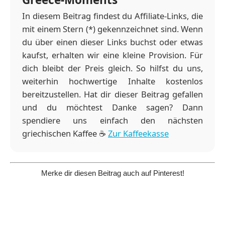
In diesem Beitrag findest du Affiliate-Links, die
mit einem Stern (*) gekennzeichnet sind. Wenn
du über einen dieser Links buchst oder etwas
kaufst, erhalten wir eine kleine Provision. Für
dich bleibt der Preis gleich. So hilfst du uns,
weiterhin hochwertige Inhalte kostenlos
bereitzustellen. Hat dir dieser Beitrag gefallen
und du möchtest Danke sagen? Dann
spendiere uns einfach den nächsten
griechischen Kaffee ☕️
Zur Kaffeekasse
Merke dir diesen Beitrag auch auf Pinterest!