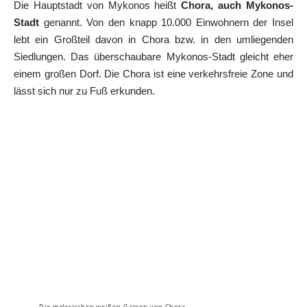
Die Hauptstadt von Mykonos heißt
Chora, auch Mykonos-
Stadt
genannt. Von den knapp 10.000 Einwohnern der Insel
lebt ein Großteil davon in Chora bzw. in den umliegenden
Siedlungen. Das überschaubare Mykonos-Stadt gleicht eher
einem großen Dorf. Die Chora ist eine verkehrsfreie Zone und
lässt sich nur zu Fuß erkunden.
Die malerischen weißen Gassen von Chora