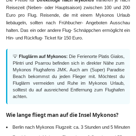
Reisezeit (Neben- oder Hauptsaison) zwischen 100 und 200
Euro pro Flug. Reisende, die mit einem Mykonos Urlaub
liebäugeln, sollten nach Frühbucher- Angeboten Ausschau
halten. Das ein oder andere Flug- Schnäppchen ermöglicht ein
Hin- und Rückflug- Ticket für 150 Euro.
💡
Fluglärm auf Mykonos:
Die Ferienorte Platis Gialos,
Plintri und Psarrou befinden sich in direkter Nähe zum
Mykonos Flughafens JMK. Auch am (Super) Paradise
Beach bekommst du jeden Flieger mit. Möchtest du
Fluglärm vermeiden und Ruhe im Mykonos Urlaub,
solltest du auf ausreichend Entfernung zum Flughafen
achten.
Wie lange fliegt man auf die Insel Mykonos?
Berlin nach Mykonos Flugzeit: ca. 3 Stunden und 5 Minuten