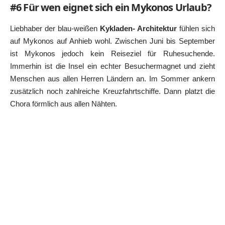
#6 Für wen eignet sich ein Mykonos Urlaub?
Liebhaber der blau-weißen
Kykladen- Architektur
fühlen sich
auf Mykonos auf Anhieb wohl. Zwischen Juni bis September
ist Mykonos jedoch kein Reiseziel für Ruhesuchende.
Immerhin ist die Insel ein echter Besuchermagnet und zieht
Menschen aus allen Herren Ländern an. Im Sommer ankern
zusätzlich noch zahlreiche Kreuzfahrtschiffe. Dann platzt die
Chora förmlich aus allen Nähten.