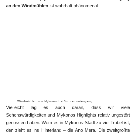
an den Windmühlen
ist wahrhaft phänomenal.
Windmühlen von Mykonos bei Sonnenuntergang
Vielleicht lag es auch daran, dass wir viele
Sehenswürdigkeiten und Mykonos Highlights relativ ungestört
genossen haben. Wem es in Mykonos-Stadt zu viel Trubel ist,
den zieht es ins Hinterland – die Ano Mera. Die zweitgrößte