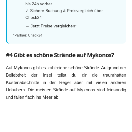
bis 24h vorher
✓ Sichere Buchung & Preisvergleich über
Check24
→ Jetzt Preise vergleichen*
*Partner: Check24
#4 Gibt es schöne Strände auf Mykonos?
Auf Mykonos gibt es zahlreiche schöne Strände. Aufgrund der
Beliebtheit der Insel teilst du dir die traumhaften
Küstenabschnitte in der Regel aber mit vielen anderen
Urlaubern. Die meisten Strände auf Mykonos sind feinsandig
und fallen flach ins Meer ab.