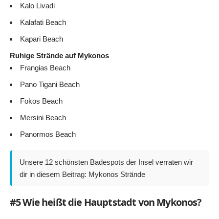
Kalo Livadi
Kalafati Beach
Kapari Beach
Ruhige Strände auf Mykonos
Frangias Beach
Pano Tigani Beach
Fokos Beach
Mersini Beach
Panormos Beach
Unsere 12 schönsten Badespots der Insel verraten wir
dir in diesem Beitrag:
Mykonos Strände
#5 Wie heißt die Hauptstadt von Mykonos?