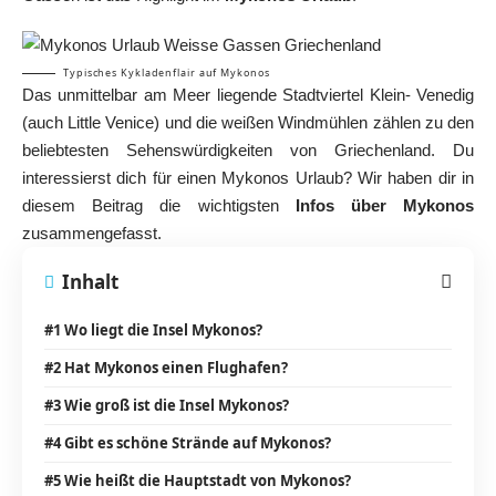
Typisches Kykladenflair auf Mykonos
Das unmittelbar am Meer liegende Stadtviertel Klein- Venedig
(auch Little Venice) und die weißen Windmühlen zählen zu den
beliebtesten Sehenswürdigkeiten von Griechenland. Du
interessierst dich für einen Mykonos Urlaub? Wir haben dir in
diesem Beitrag die wichtigsten
Infos über Mykonos
zusammengefasst.
Inhalt
#1 Wo liegt die Insel Mykonos?
#2 Hat Mykonos einen Flughafen?
#3 Wie groß ist die Insel Mykonos?
#4 Gibt es schöne Strände auf Mykonos?
#5 Wie heißt die Hauptstadt von Mykonos?