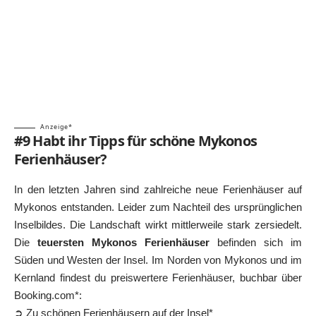
Anzeige*
#9 Habt ihr Tipps für schöne Mykonos
Ferienhäuser?
In den letzten Jahren sind zahlreiche neue Ferienhäuser auf
Mykonos entstanden. Leider zum Nachteil des ursprünglichen
Inselbildes. Die Landschaft wirkt mittlerweile stark zersiedelt.
Die
teuersten Mykonos Ferienhäuser
befinden sich im
Süden und Westen der Insel. Im Norden von Mykonos und im
Kernland findest du preiswertere Ferienhäuser, buchbar über
Booking.com*:
➲ Zu schönen Ferienhäusern auf der Insel*