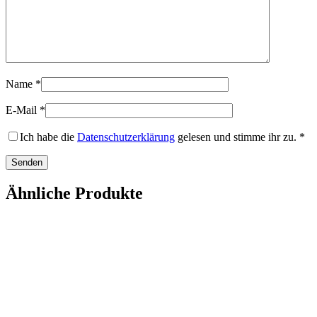
Name
*
E-Mail
*
Ich habe die
Datenschutzerklärung
gelesen und stimme ihr zu.
*
Ähnliche Produkte