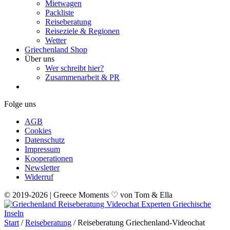
Mietwagen
Packliste
Reiseberatung
Reiseziele & Regionen
Wetter
Griechenland Shop
Über uns
Wer schreibt hier?
Zusammenarbeit & PR
Folge uns
AGB
Cookies
Datenschutz
Impressum
Kooperationen
Newsletter
Widerruf
© 2019-2026 | Greece Moments ♡ von Tom & Ella
Start
/
Reiseberatung
/ Reiseberatung Griechenland-Videochat