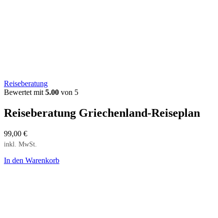
Reiseberatung
Bewertet mit
5.00
von 5
Reiseberatung Griechenland-Reiseplan
99,00
€
inkl. MwSt.
In den Warenkorb