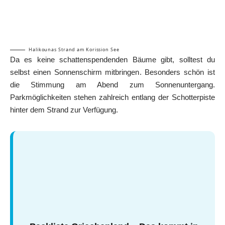
Halikounas Strand am Korission See
Da es keine schattenspendenden Bäume gibt, solltest du
selbst einen Sonnenschirm mitbringen. Besonders schön ist
die Stimmung am Abend zum Sonnenuntergang.
Parkmöglichkeiten stehen zahlreich entlang der Schotterpiste
hinter dem Strand zur Verfügung.