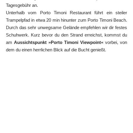
Tagesgebühr an.
Unterhalb vom Porto Timoni Restaurant führt ein steiler
Trampelpfad in etwa 20 min hinunter zum Porto Timoni Beach.
Durch das sehr unwegsame Gelände empfehlen wir dir festes
Schuhwerk. Kurz bevor du den Strand erreichst, kommst du
am
Aussichtspunkt »Porto Timoni Viewpoint«
vorbei, von
dem du einen herrlichen Blick auf die Bucht genießt.