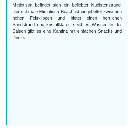
Mirtiotissa befindet sich ein beliebter Nudistenstrand.
Der schmale Mirtiotissa Beach ist eingebettet zwischen
hohen Felsklippen und bietet einen herrlichen
Sandstrand und kristallklares seichtes Wasser. In der
Saison gibt es eine Kantina mit einfachen Snacks und
Drinks.