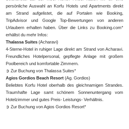
persönliche Auswahl an Korfu Hotels und Apartments direkt
am Strand aufgelistet, die auf Portalen wie Booking,
TripAdvisor und Google Top-Bewertungen von anderen
Urlaubern erhalten haben. Über die Links zu Booking.com*
erhältst du mehr Infos:
Thalassa Suites
(Acharavi)
4-Sterne-Hotel in ruhiger Lage direkt am Strand von Acharavi.
Freundliches Hotelpersonal, gepflegte Anlage mit großem
Poolbereich und komfortable Zimmern.
➲ Zur Buchung von Thalassa Suites*
Agios Gordios Beach Resort
(Ag. Gordios)
Beliebtes Korfu Hotel oberhalb des gleichnamigen Strandes.
Traumhafte Lage samt schönem Sonnenuntergang vom
Hotelzimmer und gutes Preis- Leistungs- Verhältnis.
➲ Zur Buchung von Agios Gordios Resort*