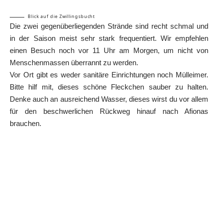
Blick auf die Zwillingsbucht
Die zwei gegenüberliegenden Strände sind recht schmal und
in der Saison meist sehr stark frequentiert. Wir empfehlen
einen Besuch noch vor 11 Uhr am Morgen, um nicht von
Menschenmassen überrannt zu werden.
Vor Ort gibt es weder sanitäre Einrichtungen noch Mülleimer.
Bitte hilf mit, dieses schöne Fleckchen sauber zu halten.
Denke auch an ausreichend Wasser, dieses wirst du vor allem
für den beschwerlichen Rückweg hinauf nach Afionas
brauchen.