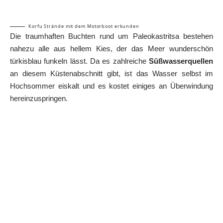
Korfu Strände mit dem Motorboot erkunden
Die traumhaften Buchten rund um Paleokastritsa bestehen
nahezu alle aus hellem Kies, der das Meer wunderschön
türkisblau funkeln lässt. Da es zahlreiche
Süßwasserquellen
an diesem Küstenabschnitt gibt, ist das Wasser selbst im
Hochsommer eiskalt und es kostet einiges an Überwindung
hereinzuspringen.