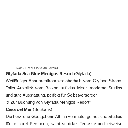
Korfu-Hotel direkt am Strand
Glyfada Sea Blue Menigos Resort
(Glyfada)
Weitläufiger Apartmentkomplex oberhalb vom Glyfada Strand.
Toller Ausblick vom Balkon auf das Meer, moderne Studios
und gute Ausstattung, perfekt für Selbstversorger.
➲ Zur Buchung von Glyfada Menigos Resort*
Casa del Mar
(Boukaris)
Die herzliche Gastgeberin Athina vermietet gemütliche Studios
für bis zu 4 Personen, samt schicker Terrasse und teilweise