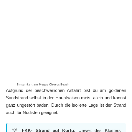
Einsamkeit am Megas Choros Beach
Aufgrund der beschwerlichen Anfahrt bist du am goldenen
Sandstrand selbst in der Hauptsaison meist allein und kannst
ganz ungestört baden. Durch die isolierte Lage ist der Strand
auch für Nudisten geeignet.
💡
FKK- Strand auf Korfu
: Unweit des Klosters