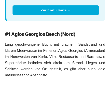
Zur Korfu Karte →
#1 Agios Georgios Beach (Nord)
Lang geschwungene Bucht mit braunem Sandstrand und
klarem Meerwasser im Ferienort Agios Georgios (Armenadon)
im Nordwesten von Korfu. Viele Restaurants und Bars sowie
Supermärkte befinden sich direkt am Strand. Liegen und
Schirme werden vor Ort gestellt, es gibt aber auch viele
naturbelassene Abschnitte.