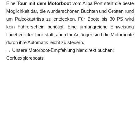
Eine
Tour mit dem Motorboot
vom Alipa Port stellt die beste
Möglichkeit dar, die wunderschönen Buchten und Grotten rund
um Paleokastritsa zu entdecken. Für Boote bis 30 PS wird
kein Führerschein benötigt. Eine umfangreiche Einweisung
findet vor der Tour statt, auch für Anfänger sind die Motorboote
durch ihre Automatik leicht zu steuern.
→ Unsere Motorboot-Empfehlung hier direkt buchen:
Corfuexploreboats