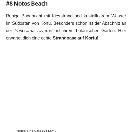
#8 Notos Beach
Ruhige Badebucht mit Kiesstrand und kristallklarem Wasser
im Südosten von Korfu. Besonders schön ist der Abschnitt an
der
Panorama Taverne
mit ihrem botanischen Garten. Hier
erwartet dich eine echte
Strandoase auf Korfu
!
Notos: Eine Oase auf Korfu