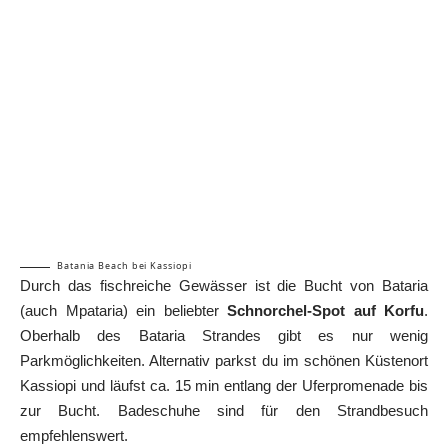
Batania Beach bei Kassiopi
Durch das fischreiche Gewässer ist die Bucht von Bataria
(auch Mpataria) ein beliebter
Schnorchel-Spot auf Korfu
.
Oberhalb des Bataria Strandes gibt es nur wenig
Parkmöglichkeiten. Alternativ parkst du im schönen Küstenort
Kassiopi und läufst ca. 15 min entlang der Uferpromenade bis
zur Bucht. Badeschuhe sind für den Strandbesuch
empfehlenswert.