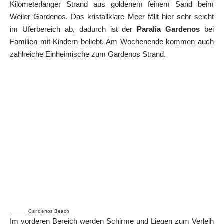
Kilometerlanger Strand aus goldenem feinem Sand beim
Weiler Gardenos. Das kristallklare Meer fällt hier sehr seicht
im Uferbereich ab, dadurch ist der
Paralia Gardenos
bei
Familien mit Kindern beliebt. Am Wochenende kommen auch
zahlreiche Einheimische zum Gardenos Strand.
Gardenos Beach
Im vorderen Bereich werden Schirme und Liegen zum Verleih