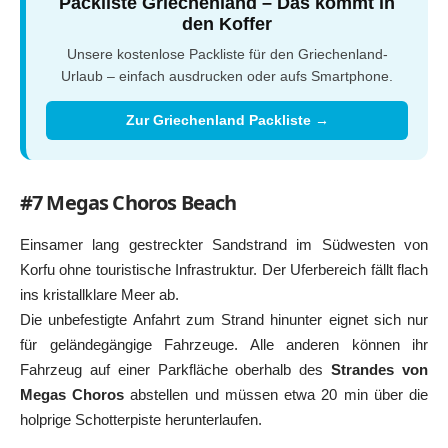
Packliste Griechenland – Das kommt in
den Koffer
Unsere kostenlose Packliste für den Griechenland-
Urlaub – einfach ausdrucken oder aufs Smartphone.
Zur Griechenland Packliste →
#7 Megas Choros Beach
Einsamer lang gestreckter Sandstrand im Südwesten von
Korfu ohne touristische Infrastruktur. Der Uferbereich fällt flach
ins kristallklare Meer ab.
Die unbefestigte Anfahrt zum Strand hinunter eignet sich nur
für geländegängige Fahrzeuge. Alle anderen können ihr
Fahrzeug auf einer Parkfläche oberhalb des
Strandes von
Megas Choros
abstellen und müssen etwa 20 min über die
holprige Schotterpiste herunterlaufen.