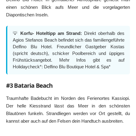
einen schönen Blick aufs Meer und die vorgelagerten
Diapontischen Inseln.
💡
Korfu- Hoteltipp am Strand:
Direkt oberhalb des
Agios Stefanos Beach befindet sich das familiengeführte
Delfino Blu Hotel. Freundlicher Gastgeber Kostas
(spricht deutsch), schicker Poolbereich und üppiges
Frühstücksangebot. Mehr Infos gibt es auf
Holidaycheck*:
Delfino Blu Boutique Hotel & Spa*
#3 Bataria Beach
Traumhafte Badebucht im Norden des Ferienortes Kassiopi.
Der helle Kiesstrand lässt das Meer in den schönsten
Blautönen funkeln. Strandliegen werden vor Ort gestellt, du
kannst aber auch auf den Felsen dein Handtuch ausbreiten.