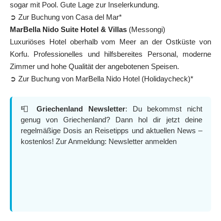
sogar mit Pool. Gute Lage zur Inselerkundung.
➲ Zur Buchung von Casa del Mar*
MarBella Nido Suite Hotel & Villas
(Messongi)
Luxuriöses Hotel oberhalb vom Meer an der Ostküste von
Korfu. Professionelles und hilfsbereites Personal, moderne
Zimmer und hohe Qualität der angebotenen Speisen.
➲ Zur Buchung von MarBella Nido Hotel (Holidaycheck)*
📮
Griechenland Newsletter
: Du bekommst nicht
genug von Griechenland? Dann hol dir jetzt deine
regelmäßige Dosis an Reisetipps und aktuellen News –
kostenlos! Zur Anmeldung:
Newsletter anmelden