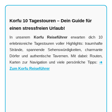
Korfu 10 Tagestouren – Dein Guide für
einen stressfreien Urlaub!
In unserem
Korfu Reiseführer
erwarten dich 10
erlebnisreiche Tagestouren voller Highlights: traumhafte
Strände, spannende Sehenswürdigkeiten, charmante
Dörfer und authentische Tavernen. Mit dabei: Routen,
Karten zur Navigation und viele persönliche Tipps:
➜
Zum Korfu Reiseführer