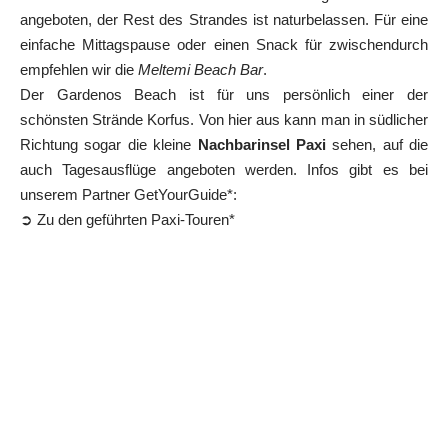
angeboten, der Rest des Strandes ist naturbelassen. Für eine
einfache Mittagspause oder einen Snack für zwischendurch
empfehlen wir die
Meltemi Beach Bar
.
Der Gardenos Beach ist für uns persönlich einer der
schönsten Strände Korfus. Von hier aus kann man in südlicher
Richtung sogar die kleine
Nachbarinsel Paxi
sehen, auf die
auch Tagesausflüge angeboten werden. Infos gibt es bei
unserem Partner GetYourGuide*:
➲ Zu den geführten Paxi-Touren*