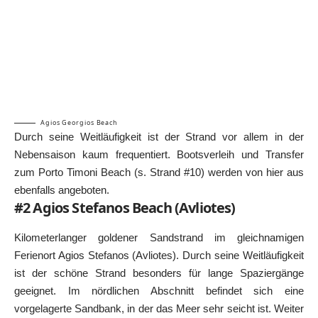
Agios Georgios Beach
Durch seine Weitläufigkeit ist der Strand vor allem in der
Nebensaison kaum frequentiert. Bootsverleih und Transfer
zum Porto Timoni Beach (s. Strand #10) werden von hier aus
ebenfalls angeboten.
#2 Agios Stefanos Beach (Avliotes)
Kilometerlanger goldener Sandstrand im gleichnamigen
Ferienort Agios Stefanos (Avliotes). Durch seine Weitläufigkeit
ist der schöne Strand besonders für lange Spaziergänge
geeignet. Im nördlichen Abschnitt befindet sich eine
vorgelagerte Sandbank, in der das Meer sehr seicht ist. Weiter