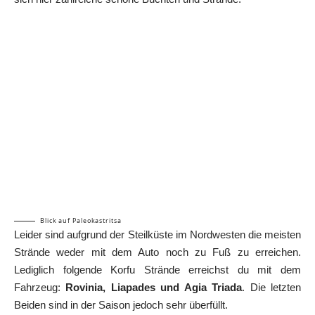
Blick auf Paleokastritsa
Leider sind aufgrund der Steilküste im Nordwesten die meisten
Strände weder mit dem Auto noch zu Fuß zu erreichen.
Lediglich folgende Korfu Strände erreichst du mit dem
Fahrzeug:
Rovinia, Liapades und Agia Triada
. Die letzten
Beiden sind in der Saison jedoch sehr überfüllt.