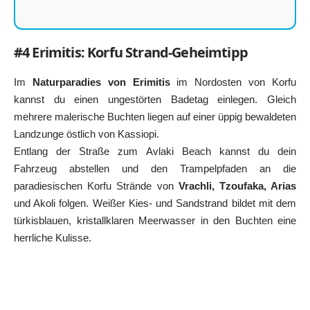
#4 Erimitis: Korfu Strand-Geheimtipp
Im
Naturparadies von Erimitis
im Nordosten von Korfu
kannst du einen ungestörten Badetag einlegen. Gleich
mehrere malerische Buchten liegen auf einer üppig bewaldeten
Landzunge östlich von Kassiopi.
Entlang der Straße zum Avlaki Beach kannst du dein
Fahrzeug abstellen und den Trampelpfaden an die
paradiesischen Korfu Strände von
Vrachli, Tzoufaka, Arias
und Akoli folgen. Weißer Kies- und Sandstrand bildet mit dem
türkisblauen, kristallklaren Meerwasser in den Buchten eine
herrliche Kulisse.