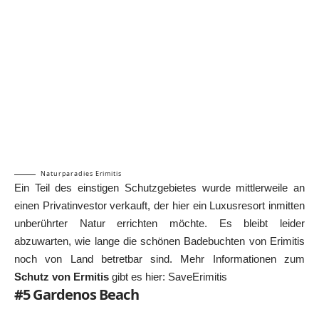
Naturparadies Erimitis
Ein Teil des einstigen Schutzgebietes wurde mittlerweile an
einen Privatinvestor verkauft, der hier ein Luxusresort inmitten
unberührter Natur errichten möchte. Es bleibt leider
abzuwarten, wie lange die schönen Badebuchten von Erimitis
noch von Land betretbar sind. Mehr Informationen zum
Schutz von Ermitis
gibt es hier:
SaveErimitis
#5 Gardenos Beach