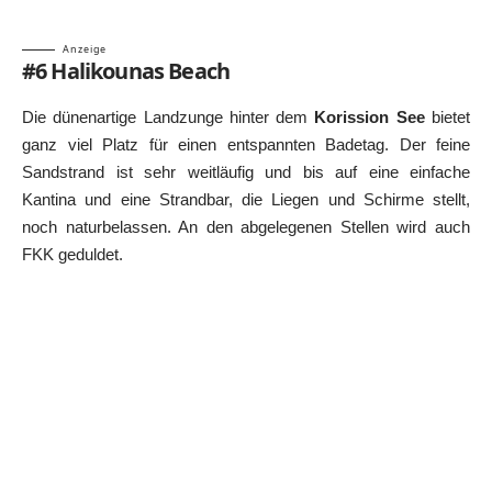
Anzeige
#6 Halikounas Beach
Die dünenartige Landzunge hinter dem
Korission See
bietet
ganz viel Platz für einen entspannten Badetag. Der feine
Sandstrand ist sehr weitläufig und bis auf eine einfache
Kantina und eine Strandbar, die Liegen und Schirme stellt,
noch naturbelassen. An den abgelegenen Stellen wird auch
FKK geduldet.