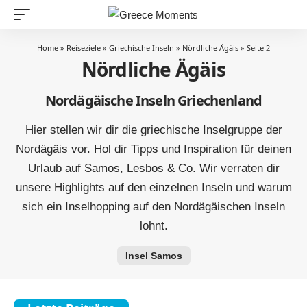
Home
»
Reiseziele
»
Griechische Inseln
»
Nördliche Ägäis
»
Seite 2
Nördliche Ägäis
Nordägäische Inseln Griechenland
Hier stellen wir dir die griechische Inselgruppe der
Nordägäis vor. Hol dir Tipps und Inspiration für deinen
Urlaub auf Samos, Lesbos & Co. Wir verraten dir
unsere Highlights auf den einzelnen Inseln und warum
sich ein Inselhopping auf den Nordägäischen Inseln
lohnt.
Insel Samos