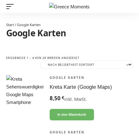
Start
/ Google Karten
Google Karten
NACH
ERGEBNISSE 1 – 4 VON 28 WERDEN ANGEZEIGT
BELIEBTHEIT
SORTIERT
GOOGLE KARTEN
Kreta Karte (Google Maps)
8,50
€
inkl. MwSt.
In den Warenkorb
GOOGLE KARTEN