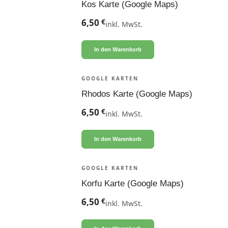
Kos Karte (Google Maps)
6,50
€
inkl. MwSt.
In den Warenkorb
GOOGLE KARTEN
Rhodos Karte (Google Maps)
6,50
€
inkl. MwSt.
In den Warenkorb
GOOGLE KARTEN
Korfu Karte (Google Maps)
6,50
€
inkl. MwSt.